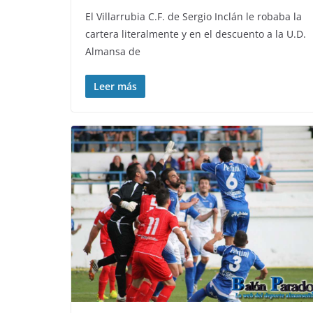
El Villarrubia C.F. de Sergio Inclán le robaba la
cartera literalmente y en el descuento a la U.D.
Almansa de
Leer más