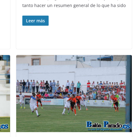
tanto hacer un resumen general de lo que ha sido
Leer más