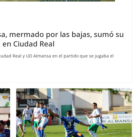
nsa, mermado por las bajas, sumó su
 en Ciudad Real
iudad Real y UD Almansa en el partido que se jugaba el