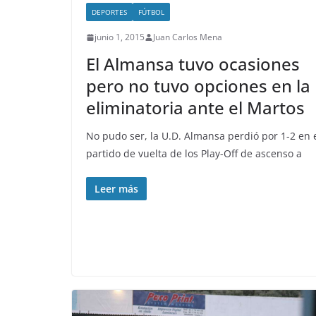
DEPORTES
FÚTBOL
junio 1, 2015
Juan Carlos Mena
El Almansa tuvo ocasiones
pero no tuvo opciones en la
eliminatoria ante el Martos
No pudo ser, la U.D. Almansa perdió por 1-2 en 
partido de vuelta de los Play-Off de ascenso a
Leer más