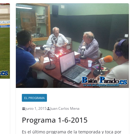
EL PROGRAMA
junio 1, 2015
Juan Carlos Mena
Programa 1-6-2015
Es el último programa de la temporada y toca por