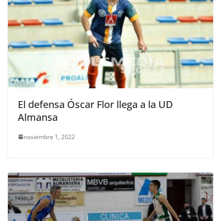
El defensa Óscar Flor llega a la UD
Almansa
noviembre 1, 2022