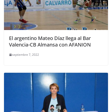
El argentino Mateo Díaz llega al Bar
Valencia-CB Almansa con AFANION
septiembre 7, 2022