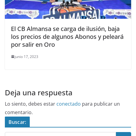
El CB Almansa se carga de ilusión, baja
los precios de algunos Abonos y peleará
por salir en Oro
junio 17, 2023
Deja una respuesta
Lo siento, debes estar
conectado
para publicar un
comentario.
Buscar: