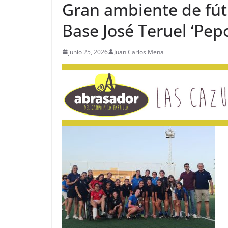
Gran ambiente de fútb
Base José Teruel ‘Pep
junio 25, 2026
Juan Carlos Mena