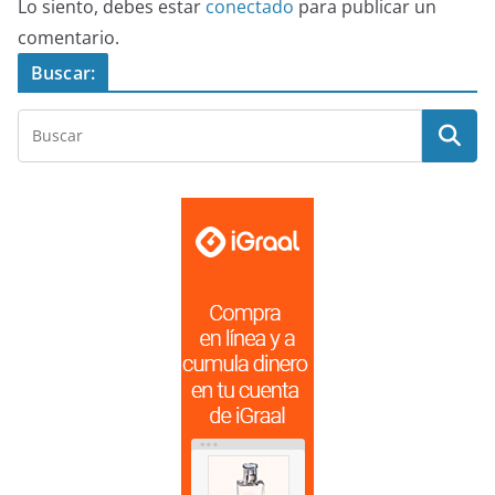
Lo siento, debes estar
conectado
para publicar un
comentario.
Buscar: