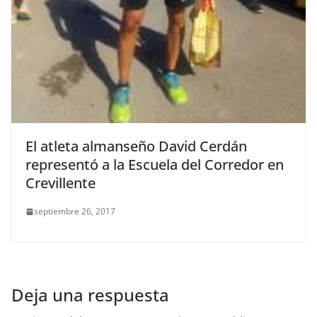
El atleta almanseño David Cerdán
representó a la Escuela del Corredor en
Crevillente
septiembre 26, 2017
Deja una respuesta