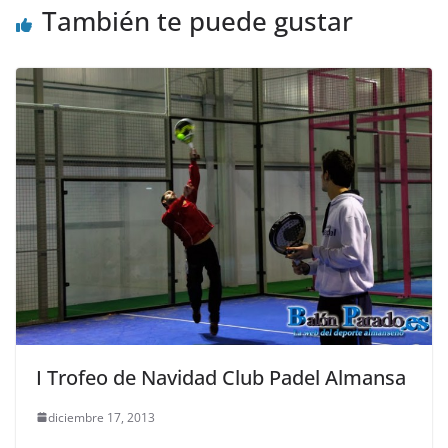
También te puede gustar
I Trofeo de Navidad Club Padel Almansa
diciembre 17, 2013