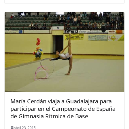
María Cerdán viaja a Guadalajara para
participar en el Campeonato de España
de Gimnasia Rítmica de Base
abril 23, 2015