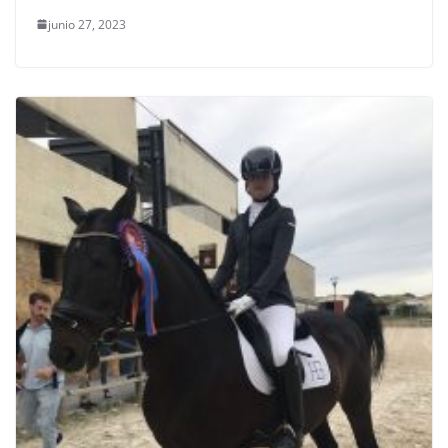
junio 27, 2023