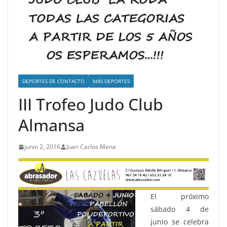
DEPORTES DE CONTACTO
MÁS DEPORTES
III Trofeo Judo Club
Almansa
junio 2, 2016
Juan Carlos Mena
El próximo
sábado 4 de
junio se celebra