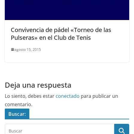
Convivencia de pádel «Torneo de las
Pulseras» en el Club de Tenis
agosto 15, 2015
Deja una respuesta
Lo siento, debes estar
conectado
para publicar un
comentario.
Buscar: