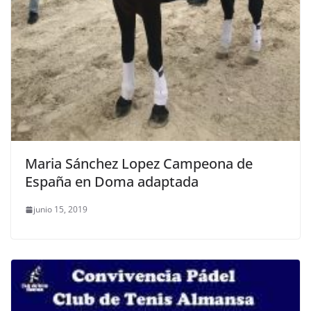
Maria Sánchez Lopez Campeona de
España en Doma adaptada
junio 15, 2019