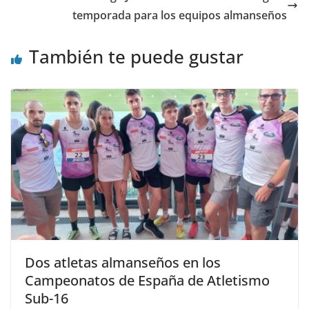
temporada para los equipos almanseños
También te puede gustar
Dos atletas almanseños en los
Campeonatos de España de Atletismo
Sub-16