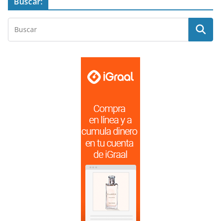
Buscar: