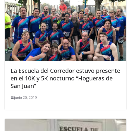
La Escuela del Corredor estuvo presente
en el 10K y 5K nocturno “Hogueras de
San Juan”
junio 20, 2019