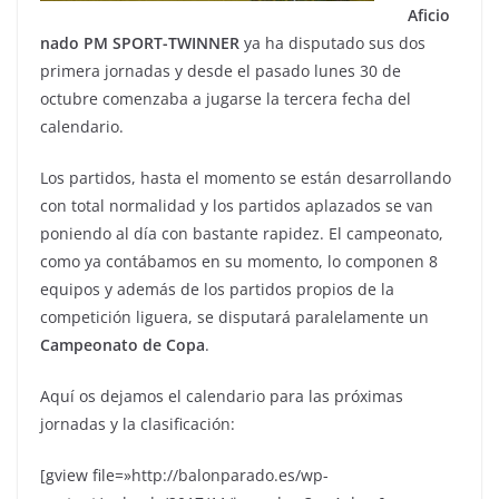
Aficio
nado PM SPORT-TWINNER
ya ha disputado sus dos
primera jornadas y desde el pasado lunes 30 de
octubre comenzaba a jugarse la tercera fecha del
calendario.
Los partidos, hasta el momento se están desarrollando
con total normalidad y los partidos aplazados se van
poniendo al día con bastante rapidez. El campeonato,
como ya contábamos en su momento, lo componen 8
equipos y además de los partidos propios de la
competición liguera, se disputará paralelamente un
Campeonato de Copa
.
Aquí os dejamos el calendario para las próximas
jornadas y la clasificación:
[gview file=»http://balonparado.es/wp-