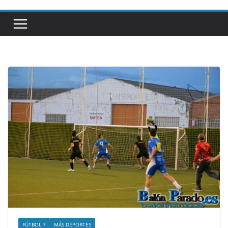
FÚTBOL 7
MÁS DEPORTES