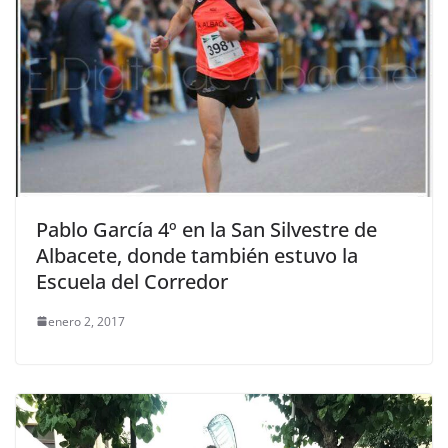
Pablo García 4º en la San Silvestre de
Albacete, donde también estuvo la
Escuela del Corredor
enero 2, 2017