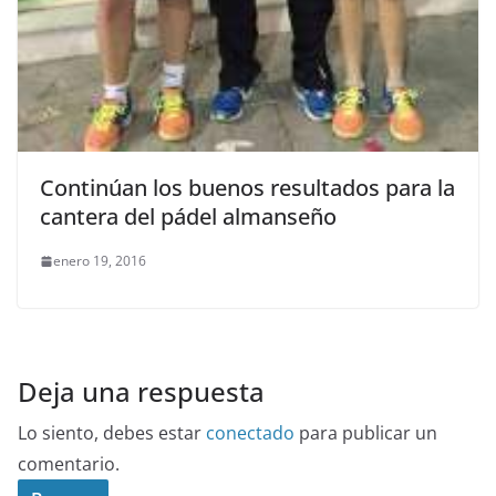
Continúan los buenos resultados para la
cantera del pádel almanseño
enero 19, 2016
Deja una respuesta
Lo siento, debes estar
conectado
para publicar un
comentario.