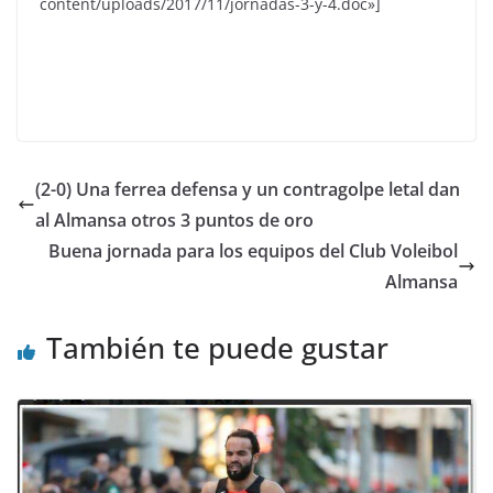
content/uploads/2017/11/jornadas-3-y-4.doc»]
(2-0) Una ferrea defensa y un contragolpe letal dan
al Almansa otros 3 puntos de oro
Buena jornada para los equipos del Club Voleibol
Almansa
También te puede gustar