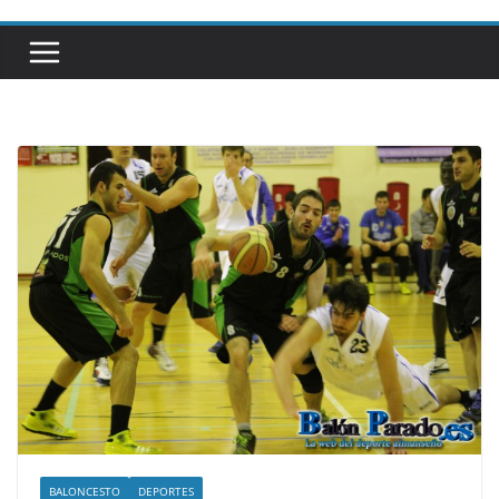
BALONCESTO
DEPORTES