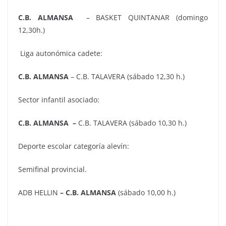
C.B. ALMANSA
– BASKET QUINTANAR (domingo
12,30h.)
Liga autonómica cadete:
C.B. ALMANSA
– C.B. TALAVERA (sábado 12,30 h.)
Sector infantil asociado:
C.B. ALMANSA
–
C.B. TALAVERA (sábado 10,30 h.)
Deporte escolar categoría alevín:
Semifinal provincial.
ADB HELLIN
– C.B. ALMANSA
(sábado 10,00 h.)