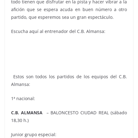
todo tienen que disfrutar en la pista y hacer vibrar a la
afición que se espera acuda en buen número a otro
partido, que esperemos sea un gran espectáculo.
Escucha aquí al entrenador del C.B. Almansa:
Estos son todos los partidos de los equipos del C.B.
Almansa:
1ª nacional:
C.B. ALMANSA
– BALONCESTO CIUDAD REAL (sábado
18,30 h.)
Junior grupo especial: