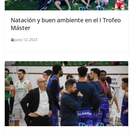
Natación y buen ambiente en el I Trofeo
Máster
junio 12, 2023