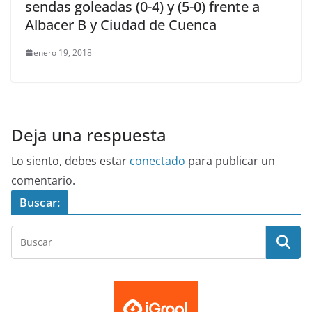
sendas goleadas (0-4) y (5-0) frente a
Albacer B y Ciudad de Cuenca
enero 19, 2018
Deja una respuesta
Lo siento, debes estar
conectado
para publicar un
comentario.
Buscar: