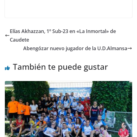
Elías Akhazzan, 1º Sub-23 en «La Inmortal» de
Caudete
Abengózar nuevo jugador de la U.D.Almansa
También te puede gustar