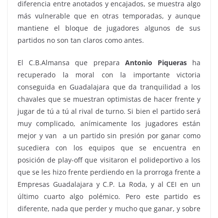
diferencia entre anotados y encajados, se muestra algo
más vulnerable que en otras temporadas, y aunque
mantiene el bloque de jugadores algunos de sus
partidos no son tan claros como antes.
El C.B.Almansa que prepara
Antonio Piqueras
ha
recuperado la moral con la importante victoria
conseguida en Guadalajara que da tranquilidad a los
chavales que se muestran optimistas de hacer frente y
jugar de tú a tú al rival de turno. Si bien el partido será
muy complicado, anímicamente los jugadores están
mejor y van
a un partido sin presión por ganar como
sucediera con los equipos que se encuentra en
posición de play-off que visitaron el polideportivo a los
que se les hizo frente perdiendo en la prorroga frente a
Empresas Guadalajara y C.P. La Roda, y al CEI en un
último cuarto algo polémico. Pero este partido es
diferente, nada que perder y mucho que ganar, y sobre