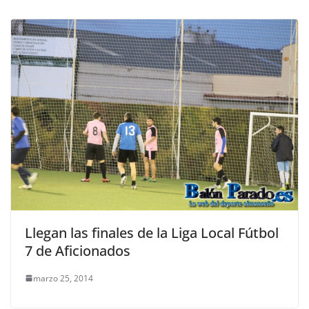
Llegan las finales de la Liga Local Fútbol
7 de Aficionados
marzo 25, 2014