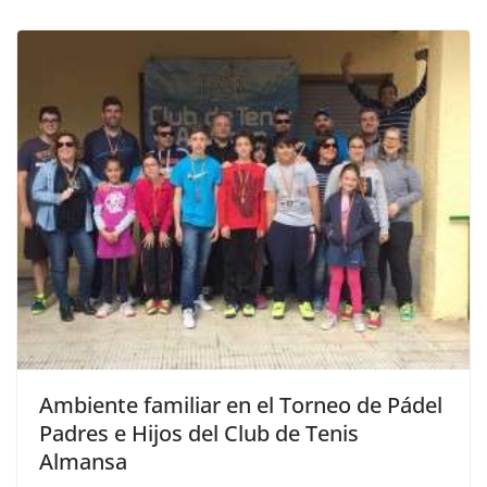
Ambiente familiar en el Torneo de Pádel
Padres e Hijos del Club de Tenis
Almansa