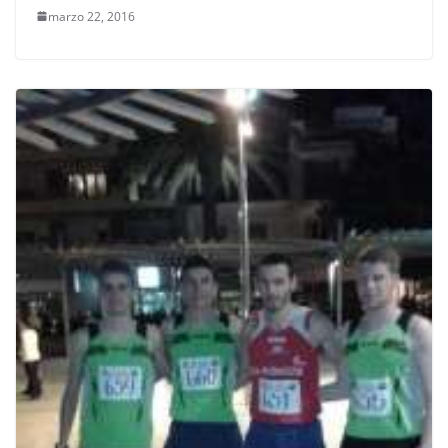
marzo 22, 2016