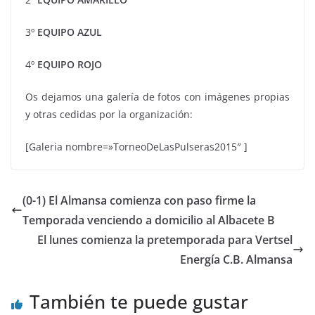
3º
EQUIPO AZUL
4º
EQUIPO ROJO
Os dejamos una galería de fotos con imágenes propias
y otras cedidas por la organización:
[Galeria nombre=»TorneoDeLasPulseras2015″ ]
(0-1) El Almansa comienza con paso firme la
Temporada venciendo a domicilio al Albacete B
El lunes comienza la pretemporada para Vertsel
Energía C.B. Almansa
También te puede gustar