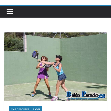
MÁS DEPORTES
PADEL