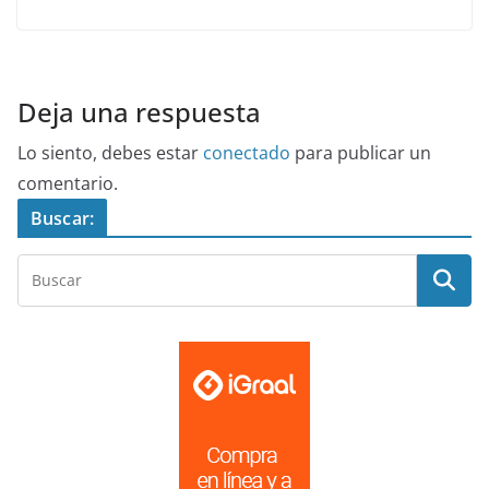
Deja una respuesta
Lo siento, debes estar
conectado
para publicar un
comentario.
Buscar: