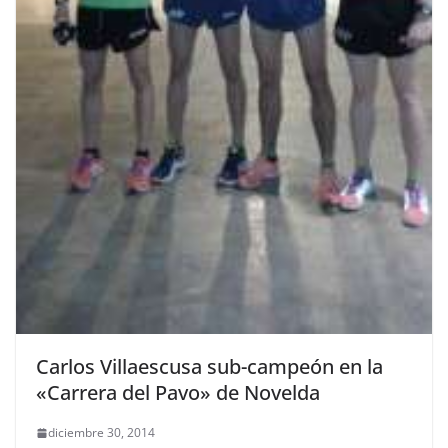
Carlos Villaescusa sub-campeón en la
«Carrera del Pavo» de Novelda
diciembre 30, 2014