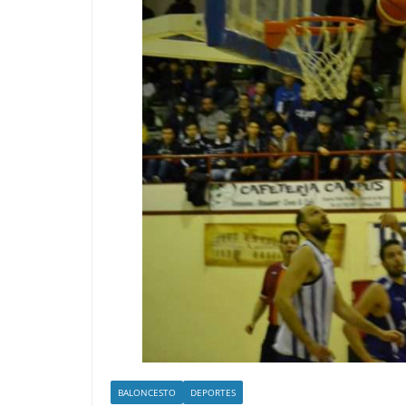
BALONCESTO
DEPORTES