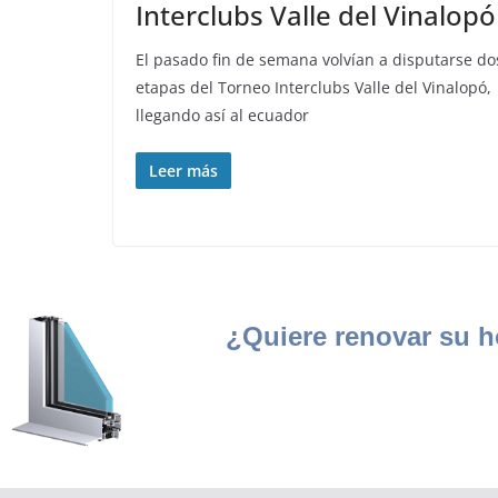
Interclubs Valle del Vinalopó
El pasado fin de semana volvían a disputarse do
etapas del Torneo Interclubs Valle del Vinalopó,
llegando así al ecuador
Leer más