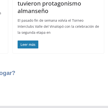
tuvieron protagonismo
almanseño
s
El pasado fin de semana volvía el Torneo
Interclubs Valle del Vinalopó con la celebración de
la segunda etapa en
Leer más