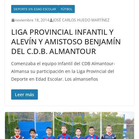
DEPORTE EN EDAD ESCOLAR
FÚTBOL
noviembre 18, 2014
JOSÉ CARLOS HUEDO MARTÍNEZ
LIGA PROVINCIAL INFANTIL Y
ALEVÍN Y AMISTOSO BENJAMÍN
DEL C.D.B. ALMANTOUR
Comenzaba el equipo Infantil del CDB Almantour-
Almansa su participación en la Liga Provincial del
Deporte en Edad Escolar. Los almanseños
Leer más