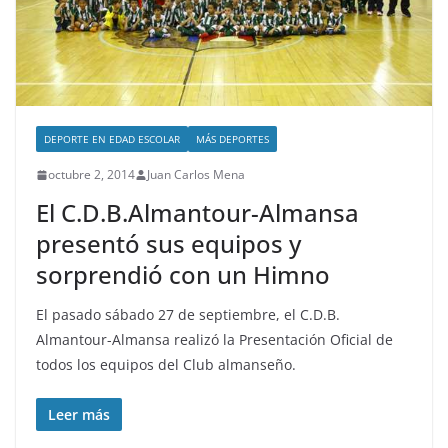
DEPORTE EN EDAD ESCOLAR
MÁS DEPORTES
octubre 2, 2014
Juan Carlos Mena
El C.D.B.Almantour-Almansa
presentó sus equipos y
sorprendió con un Himno
El pasado sábado 27 de septiembre, el C.D.B.
Almantour-Almansa realizó la Presentación Oficial de
todos los equipos del Club almanseño.
Leer más