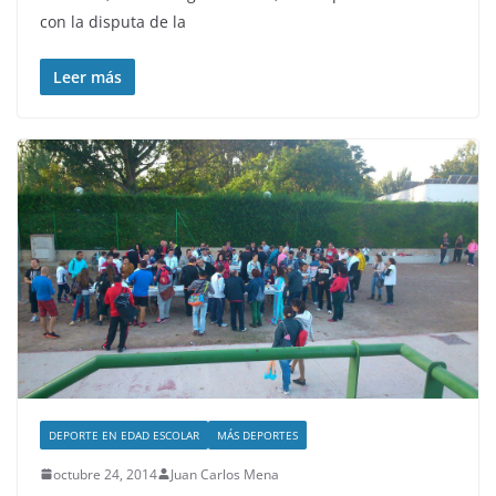
con la disputa de la
Leer más
DEPORTE EN EDAD ESCOLAR
MÁS DEPORTES
octubre 24, 2014
Juan Carlos Mena