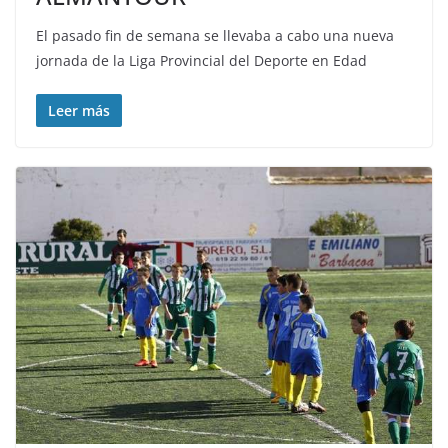
El pasado fin de semana se llevaba a cabo una nueva
jornada de la Liga Provincial del Deporte en Edad
Leer más