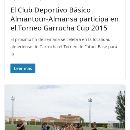
El Club Deportivo Básico
Almantour-Almansa participa en
el Torneo Garrucha Cup 2015
El próximo fin de semana se celebra en la localidad
almeriense de Garrucha el Torneo de Fútbol Base para
la
Leer más