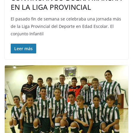
EN LA LIGA PROVINCIAL
El pasado fin de semana se celebraba una jornada más
de la Liga Provincial del Deporte en Edad Escolar. El
conjunto Infantil
Leer más