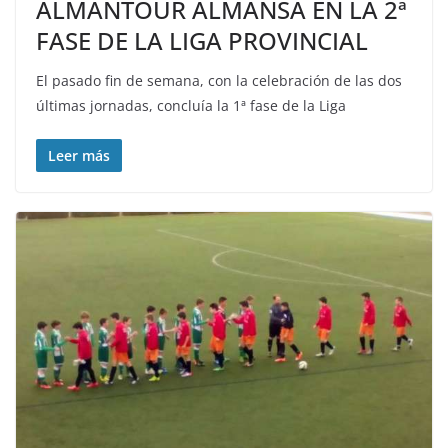
ALMANTOUR ALMANSA EN LA 2ª
FASE DE LA LIGA PROVINCIAL
El pasado fin de semana, con la celebración de las dos
últimas jornadas, concluía la 1ª fase de la Liga
Leer más