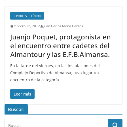
DEPORTES
FÚTBOL
febrero 26, 2012
Juan Carlos Mena Cantos
Juanjo Poquet, protagonista en
el encuentro entre cadetes del
Almantour y las E.F.B.Almansa.
En la tarde del viernes, en las instalaciones del
Complejo Deportivo de Almansa, tuvo lugar un
encuentro de la categoría
Leer más
Buscar: