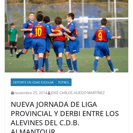
DEPORTE EN EDAD ESCOLAR
FÚTBOL
noviembre 25, 2014
JOSÉ CARLOS HUEDO MARTÍNEZ
NUEVA JORNADA DE LIGA
PROVINCIAL Y DERBI ENTRE LOS
ALEVINES DEL C.D.B.
ALMANTOUR