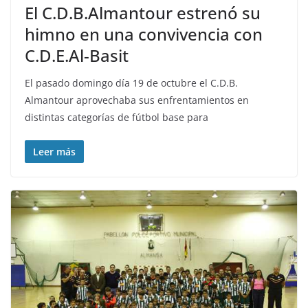
El C.D.B.Almantour estrenó su
himno en una convivencia con
C.D.E.Al-Basit
El pasado domingo día 19 de octubre el C.D.B.
Almantour aprovechaba sus enfrentamientos en
distintas categorías de fútbol base para
Leer más