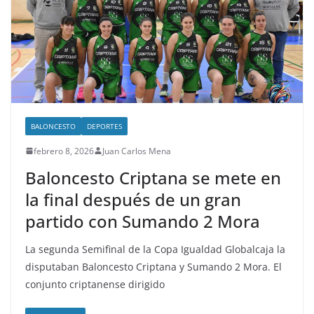
BALONCESTO
DEPORTES
febrero 8, 2026
Juan Carlos Mena
Baloncesto Criptana se mete en
la final después de un gran
partido con Sumando 2 Mora
La segunda Semifinal de la Copa Igualdad Globalcaja la
disputaban Baloncesto Criptana y Sumando 2 Mora. El
conjunto criptanense dirigido