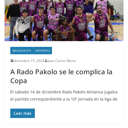
BALONCESTO
DEPORTES
diciembre 15, 2024
Juan Carlos Mena
A Rado Pakolo se le complica la
Copa
El sábado 14 de diciembre Rado Pakolo Almansa jugaba
el partido correspondiente a la 10ª jornada en la liga de
Leer más