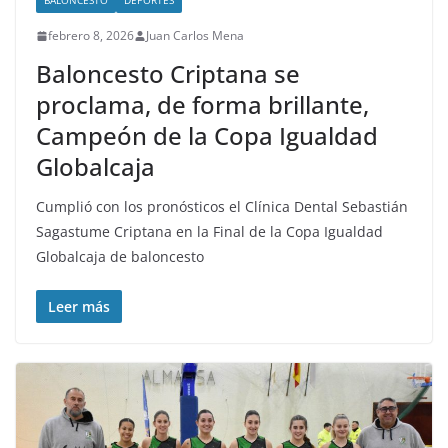
BALONCESTO
DEPORTES
febrero 8, 2026
Juan Carlos Mena
Baloncesto Criptana se
proclama, de forma brillante,
Campeón de la Copa Igualdad
Globalcaja
Cumplió con los pronósticos el Clínica Dental Sebastián
Sagastume Criptana en la Final de la Copa Igualdad
Globalcaja de baloncesto
Leer más