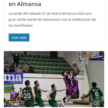
en Almansa
La tarde del sábado 31 de enero Almansa vivió una
gran tarde-noche de baloncesto con la celebración de
las Semifinales
Leer más