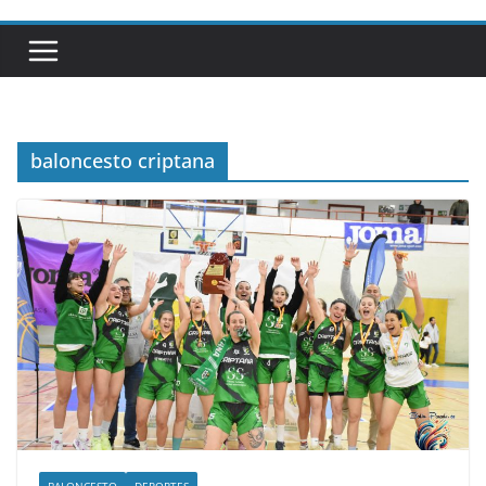
baloncesto criptana