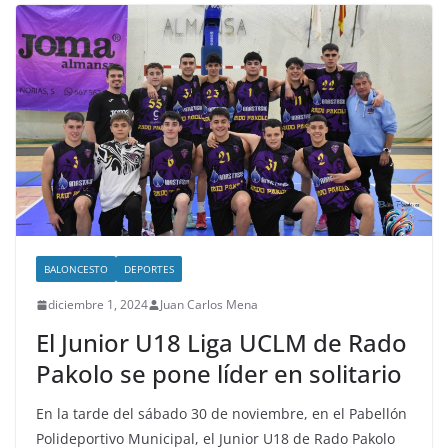
BALONCESTO
DEPORTES
diciembre 1, 2024
Juan Carlos Mena
El Junior U18 Liga UCLM de Rado
Pakolo se pone líder en solitario
En la tarde del sábado 30 de noviembre, en el Pabellón
Polideportivo Municipal, el Junior U18 de Rado Pakolo