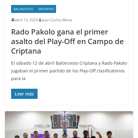
BALONCESTO
DEPORTES
abril 13, 2025
Juan Carlos Mena
Rado Pakolo gana el primer
asalto del Play-Off en Campo de
Criptana
El sábado 12 de abril Baloncesto Criptana y Rado Pakolo
jugaban el primer partido de los Play-Off clasificatorios
para la
Leer más