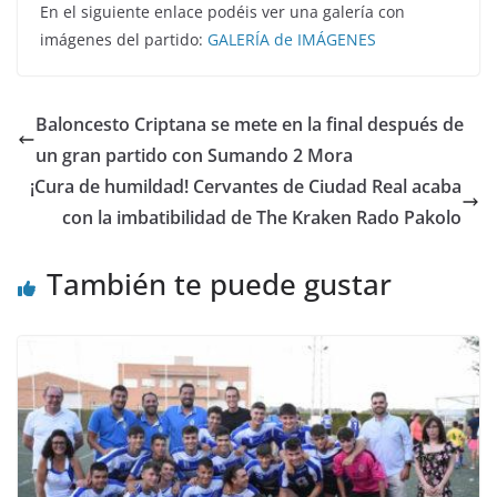
En el siguiente enlace podéis ver una galería con
imágenes del partido:
GALERÍA de IMÁGENES
Baloncesto Criptana se mete en la final después de
un gran partido con Sumando 2 Mora
¡Cura de humildad! Cervantes de Ciudad Real acaba
con la imbatibilidad de The Kraken Rado Pakolo
También te puede gustar