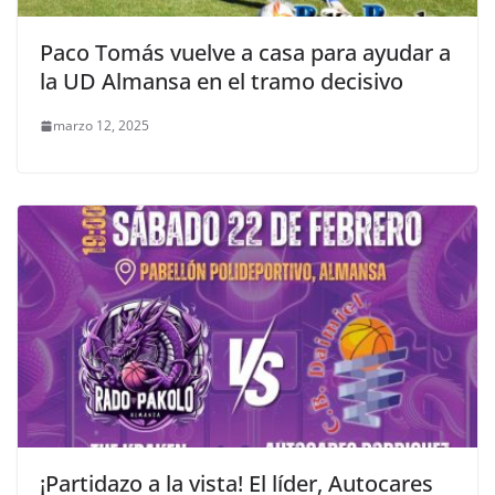
Paco Tomás vuelve a casa para ayudar a
la UD Almansa en el tramo decisivo
marzo 12, 2025
¡Partidazo a la vista! El líder, Autocares