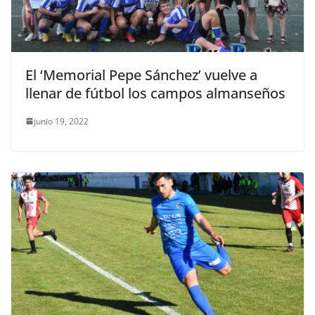
El ‘Memorial Pepe Sánchez’ vuelve a
llenar de fútbol los campos almanseños
junio 19, 2022