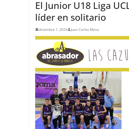
El Junior U18 Liga U
líder en solitario
diciembre 1, 2024
Juan Carlos Mena