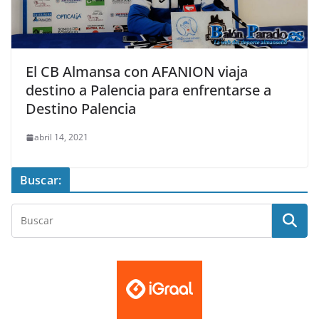
El CB Almansa con AFANION viaja
destino a Palencia para enfrentarse a
Destino Palencia
abril 14, 2021
Buscar: