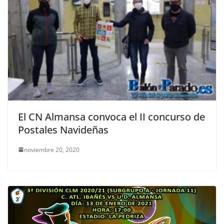
El CN Almansa convoca el II concurso de
Postales Navideñas
noviembre 20, 2020