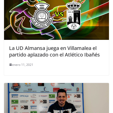
La UD Almansa juega en Villamalea el
partido aplazado con el Atlético Ibañés
enero 11, 2021