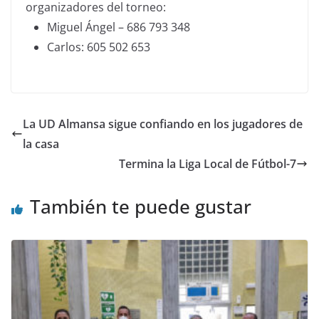
organizadores del torneo:
Miguel Ángel – 686 793 348
Carlos: 605 502 653
La UD Almansa sigue confiando en los jugadores de
la casa
Termina la Liga Local de Fútbol-7
También te puede gustar