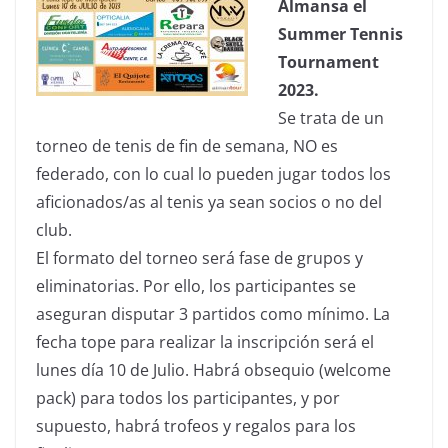
Almansa el
Summer Tennis
Tournament
2023.
Se trata de un
torneo de tenis de fin de semana, NO es
federado, con lo cual lo pueden jugar todos los
aficionados/as al tenis ya sean socios o no del
club.
El formato del torneo será fase de grupos y
eliminatorias. Por ello, los participantes se
aseguran disputar 3 partidos como mínimo. La
fecha tope para realizar la inscripción será el
lunes día 10 de Julio. Habrá obsequio (welcome
pack) para todos los participantes, y por
supuesto, habrá trofeos y regalos para los