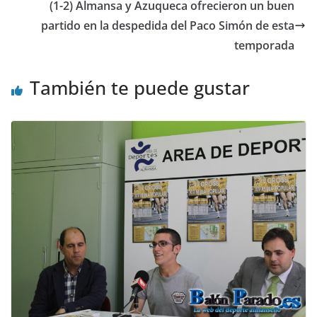
(1-2) Almansa y Azuqueca ofrecieron un buen
partido en la despedida del Paco Simón de esta
temporada
También te puede gustar