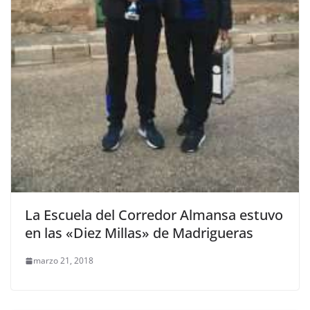
La Escuela del Corredor Almansa estuvo
en las «Diez Millas» de Madrigueras
marzo 21, 2018