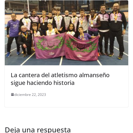
La cantera del atletismo almanseño
sigue haciendo historia
diciembre 22, 2023
Deja una respuesta