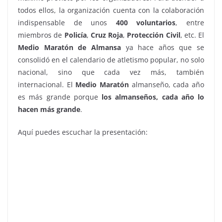
todos ellos, la organización cuenta con la colaboración
indispensable de unos
400 voluntarios
, entre
miembros de
Policía
,
Cruz Roja
,
Protección Civil
, etc. El
Medio Maratón de Almansa
ya hace años que se
consolidó en el calendario de atletismo popular, no solo
nacional, sino que cada vez más, también
internacional. El
Medio Maratón
almanseño, cada año
es más grande porque
los almanseños, cada año lo
hacen más grande
.
Aquí puedes escuchar la presentación: