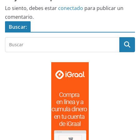
Lo siento, debes estar
conectado
para publicar un
comentario.
Buscar: