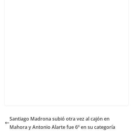
Santiago Madrona subió otra vez al cajón en
Mahora y Antonio Alarte fue 6º en su categoría