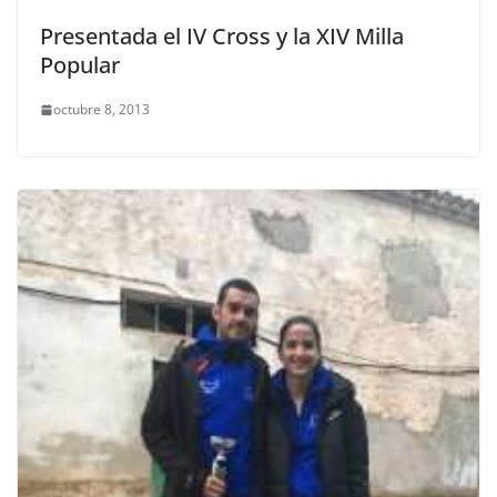
Presentada el IV Cross y la XIV Milla
Popular
octubre 8, 2013