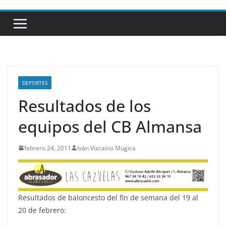
DEPORTES
Resultados de los
equipos del CB Almansa
febrero 24, 2011
Iván Vizcaíno Múgica
Resultados de baloncesto del fin de semana del 19 al
20 de febrero: