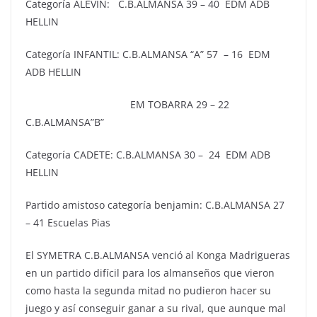
Categoría ALEVIN: C.B.ALMANSA 39 – 40 EDM ADB
HELLIN
Categoría INFANTIL: C.B.ALMANSA “A” 57 – 16 EDM
ADB HELLIN
EM TOBARRA 29 – 22
C.B.ALMANSA”B”
Categoría CADETE: C.B.ALMANSA 30 – 24 EDM ADB
HELLIN
Partido amistoso categoría benjamin: C.B.ALMANSA 27
– 41 Escuelas Pias
El SYMETRA C.B.ALMANSA venció al Konga Madrigueras
en un partido difícil para los almanseños que vieron
como hasta la segunda mitad no pudieron hacer su
juego y así conseguir ganar a su rival, que aunque mal