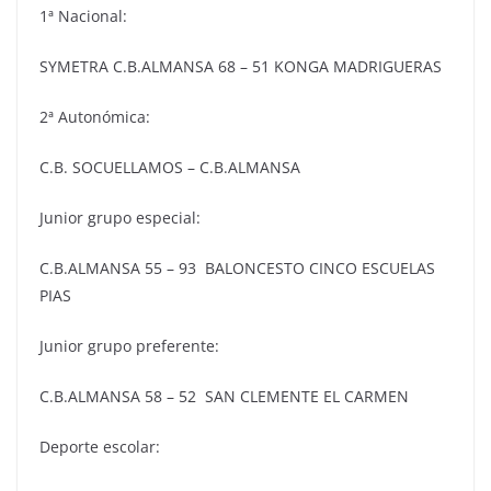
1ª Nacional:
SYMETRA C.B.ALMANSA 68 – 51 KONGA MADRIGUERAS
2ª Autonómica:
C.B. SOCUELLAMOS – C.B.ALMANSA
Junior grupo especial:
C.B.ALMANSA 55 – 93 BALONCESTO CINCO ESCUELAS
PIAS
Junior grupo preferente:
C.B.ALMANSA 58 – 52 SAN CLEMENTE EL CARMEN
Deporte escolar: