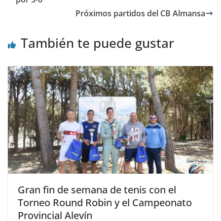
Próximos partidos del CB Almansa
También te puede gustar
Gran fin de semana de tenis con el
Torneo Round Robin y el Campeonato
Provincial Alevín