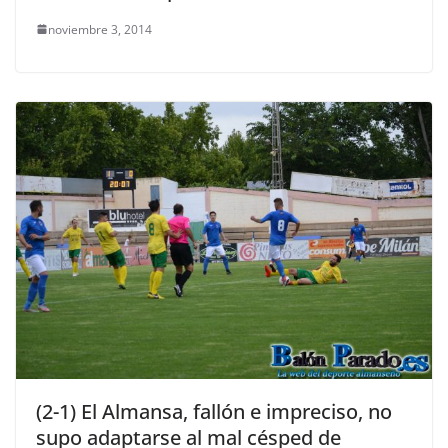
noviembre 3, 2014
(2-1) El Almansa, fallón e impreciso, no
supo adaptarse al mal césped de