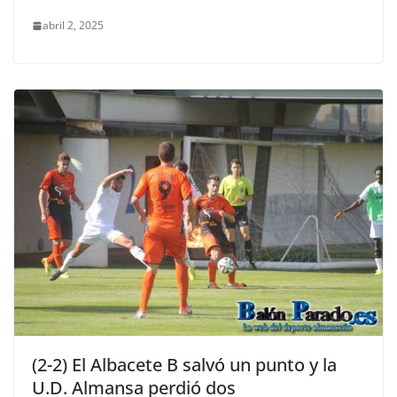
abril 2, 2025
(2-2) El Albacete B salvó un punto y la
U.D. Almansa perdió dos