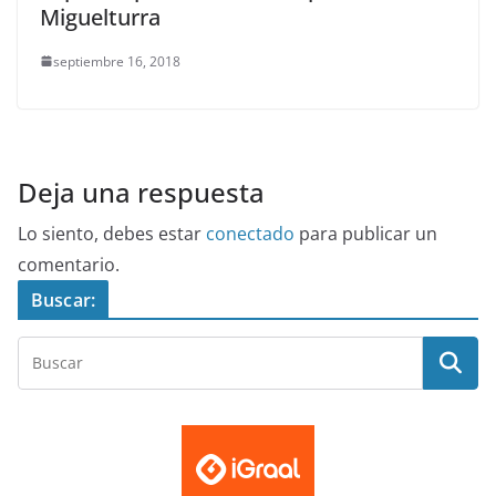
Miguelturra
septiembre 16, 2018
Deja una respuesta
Lo siento, debes estar
conectado
para publicar un
comentario.
Buscar: