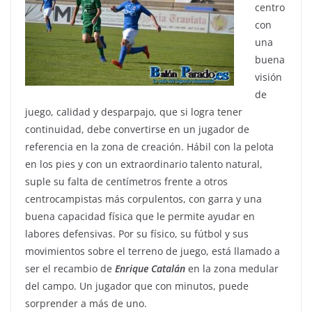
centro
con
una
buena
visión
de
juego, calidad y desparpajo, que si logra tener
continuidad, debe convertirse en un jugador de
referencia en la zona de creación. Hábil con la pelota
en los pies y con un extraordinario talento natural,
suple su falta de centímetros frente a otros
centrocampistas más corpulentos, con garra y una
buena capacidad física que le permite ayudar en
labores defensivas. Por su físico, su fútbol y sus
movimientos sobre el terreno de juego, está llamado a
ser el recambio de
Enrique
Catalán
en la zona medular
del campo. Un jugador que con minutos, puede
sorprender a más de uno.