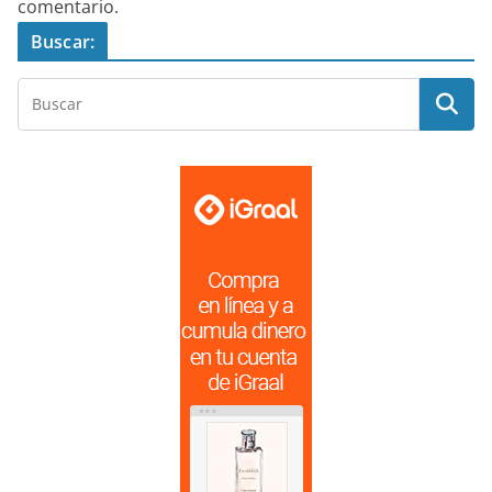
comentario.
Buscar: