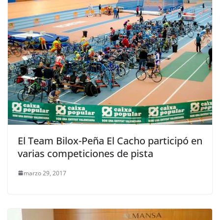
El Team Bilox-Peña El Cacho participó en
varias competiciones de pista
marzo 29, 2017