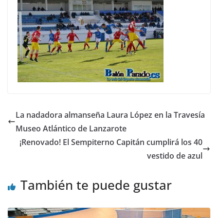
La nadadora almanseña Laura López en la Travesía
Museo Atlántico de Lanzarote
¡Renovado! El Sempiterno Capitán cumplirá los 40
vestido de azul
También te puede gustar