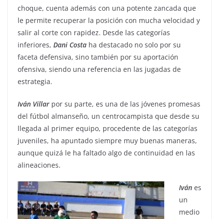
choque, cuenta además con una potente zancada que
le permite recuperar la posición con mucha velocidad y
salir al corte con rapidez. Desde las categorías
inferiores,
Dani
Costa
ha destacado no solo por su
faceta defensiva, sino también por su aportación
ofensiva, siendo una referencia en las jugadas de
estrategia.
Iván
Villar
por su parte, es una de las jóvenes promesas
del fútbol almanseño, un centrocampista que desde su
llegada al primer equipo, procedente de las categorías
juveniles, ha apuntado siempre muy buenas maneras,
aunque quizá le ha faltado algo de continuidad en las
alineaciones.
Iván
es
un
medio