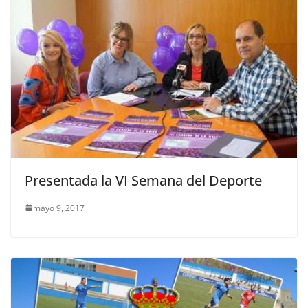
Presentada la VI Semana del Deporte
mayo 9, 2017