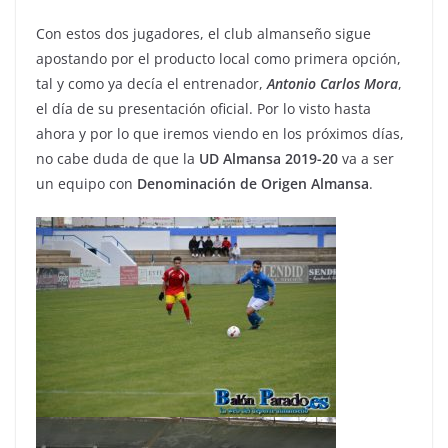
Con estos dos jugadores, el club almanseño sigue
apostando por el producto local como primera opción,
tal y como ya decía el entrenador,
Antonio Carlos Mora
,
el día de su presentación oficial. Por lo visto hasta
ahora y por lo que iremos viendo en los próximos días,
no cabe duda de que la
UD Almansa 2019-20
va a ser
un equipo con
Denominación de Origen
Almansa
.