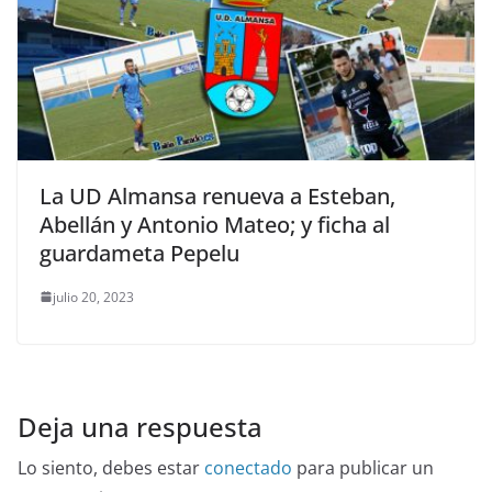
La UD Almansa renueva a Esteban,
Abellán y Antonio Mateo; y ficha al
guardameta Pepelu
julio 20, 2023
Deja una respuesta
Lo siento, debes estar
conectado
para publicar un