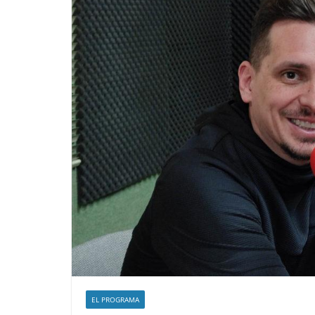
EL PROGRAMA