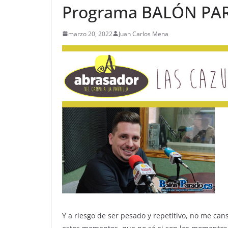
Programa BALÓN PAR
marzo 20, 2022
Juan Carlos Mena
Y a riesgo de ser pesado y repetitivo, no me can