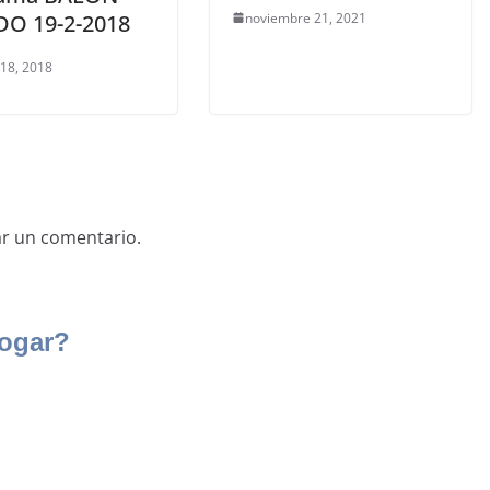
O 19-2-2018
noviembre 21, 2021
 18, 2018
ar un comentario.