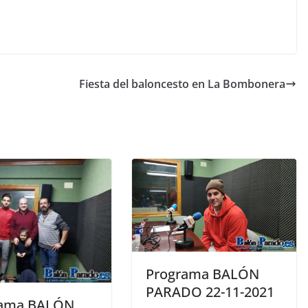
Fiesta del baloncesto en La Bombonera
Programa BALÓN
PARADO 22-11-2021
rama BALÓN