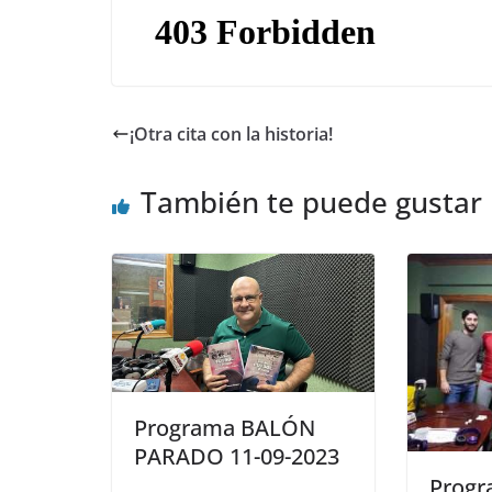
¡Otra cita con la historia!
También te puede gustar
Programa BALÓN
PARADO 11-09-2023
Prog