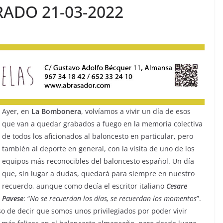
ADO 21-03-2022
Ayer, en
La
Bombonera
, volvíamos a vivir un día de esos
que van a quedar grabados a fuego en la memoria colectiva
de todos los aficionados al baloncesto en particular, pero
también al deporte en general, con la visita de uno de los
equipos más reconocibles del baloncesto español. Un día
que, sin lugar a dudas, quedará para siempre en nuestro
recuerdo, aunque como decía el escritor italiano
Cesare
Pavese
: “
No se recuerdan los días, se recuerdan los momentos
”.
so de decir que somos unos privilegiados por poder vivir