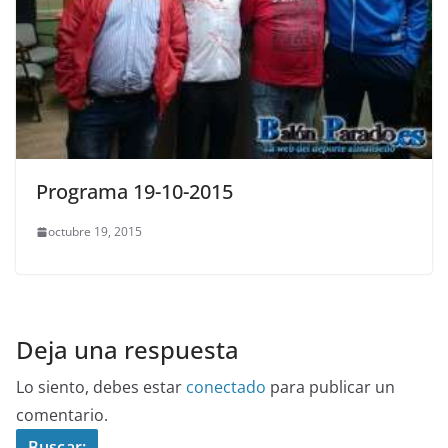
Programa 19-10-2015
octubre 19, 2015
Deja una respuesta
Lo siento, debes estar
conectado
para publicar un
comentario.
Buscar: