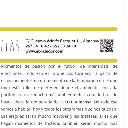
Momentos de pasión por el fútbol, de intensidad, de
emociones. Todo eso es lo que nos toca vivir a partir de
estos momentos en un momento de la temporada en el que
todo está a flor de piel y en donde el ambiente, en cada
partido va a ser mucho más ambiente de lo que lo ha sido
hasta ahora la temporada de la
U.D. Almansa
. De todo eso
vamos a hablar, hoy y todos los programas que nos queden.
Las alegrías serán mucho mayores y las tristezas, si es que
llegan momentos de tristeza, también serán mucho más