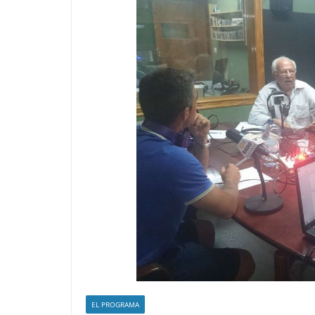
EL PROGRAMA