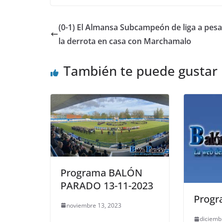
(0-1) El Almansa Subcampeón de liga a pesa
la derrota en casa con Marchamalo
También te puede gustar
Programa BALÓN
PARADO 13-11-2023
Progr
noviembre 13, 2023
diciemb