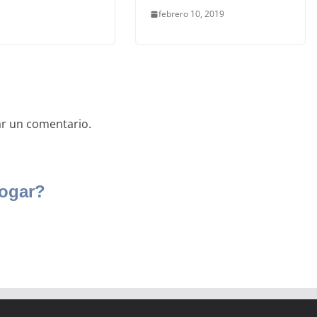
febrero 10, 2019
ar un comentario.