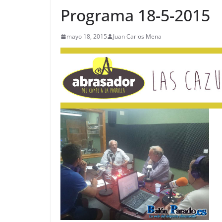
Programa 18-5-2015
mayo 18, 2015
Juan Carlos Mena