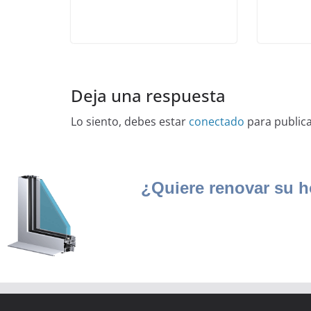
Deja una respuesta
Lo siento, debes estar
conectado
para public