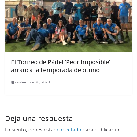
El Torneo de Pádel ‘Peor Imposible’
arranca la temporada de otoño
septiembre 30, 2023
Deja una respuesta
Lo siento, debes estar
conectado
para publicar un