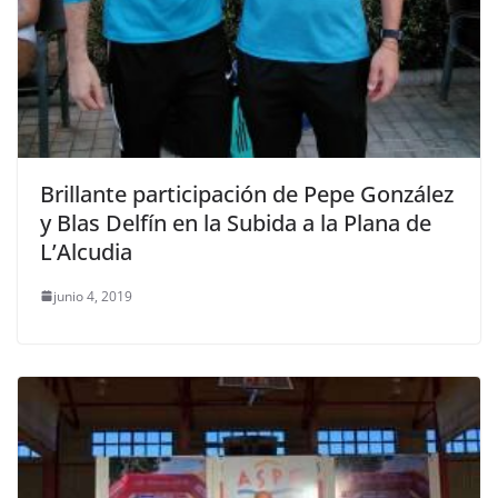
Brillante participación de Pepe González
y Blas Delfín en la Subida a la Plana de
L’Alcudia
junio 4, 2019