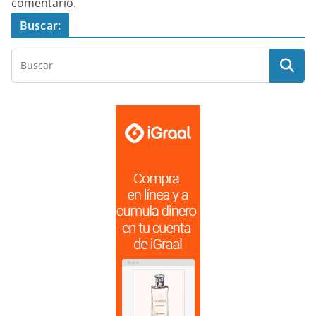
comentario.
Buscar: