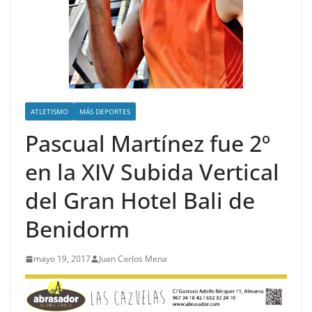
ATLETISMO
MÁS DEPORTES
Pascual Martínez fue 2º
en la XIV Subida Vertical
del Gran Hotel Bali de
Benidorm
mayo 19, 2017
Juan Carlos Mena