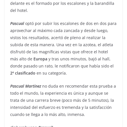
delante es el formado por los escalones y la barandilla
del hotel.
Pascual
optó por subir los escalones de dos en dos para
aprovechar al máximo cada zancada y desde luego,
vistos los resultados, acertó de pleno al realizar la
subida de esta manera. Una vez en la azotea, el atleta
disfrutó de las magníficas vistas que ofrece el hotel
más alto de
Europa
y tras unos minutos, bajó al hall,
donde pasado un rato, le notificaron que había sido el
2º
clasificado
en su categoría.
Pascual
Martínez
no duda en recomendar esta prueba a
todo el mundo, la experiencia es única y aunque se
trata de una carrera breve (poco más de 5 minutos), la
intensidad del esfuerzo es tremenda y la satisfacción
cuando se llega a lo más alto, inmensa.