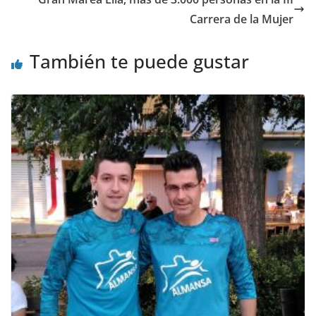
Carrera de la Mujer
También te puede gustar