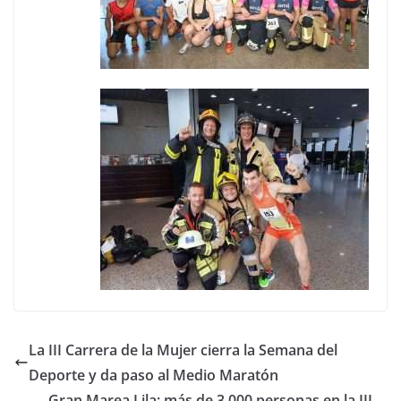
La III Carrera de la Mujer cierra la Semana del
Deporte y da paso al Medio Maratón
Gran Marea Lila; más de 3.000 personas en la III