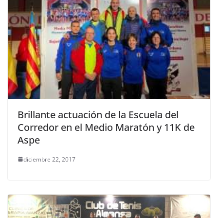
Brillante actuación de la Escuela del
Corredor en el Medio Maratón y 11K de
Aspe
diciembre 22, 2017