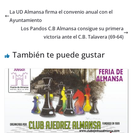
La UD Almansa firma el convenio anual con el
Ayuntamiento
Los Pandos C.B Almansa consigue su primera
victoria ante el C.B. Talavera (69-64)
También te puede gustar