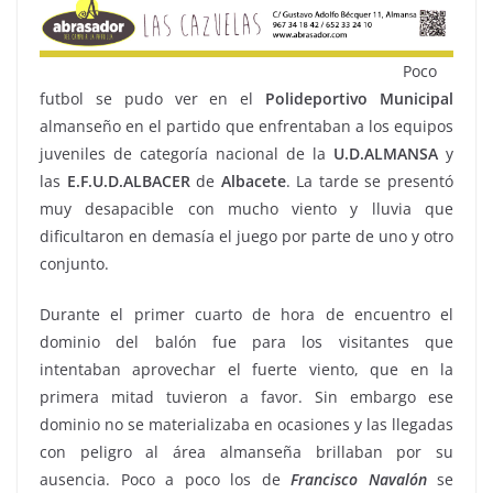
Poco
futbol se pudo ver en el
Polideportivo
Municipal
almanseño en el partido que enfrentaban a los equipos
juveniles de categoría nacional de la
U.D.ALMANSA
y
las
E.F.U.D.ALBACER
de
Albacete
. La tarde se presentó
muy desapacible con mucho viento y lluvia que
dificultaron en demasía el juego por parte de uno y otro
conjunto.
Durante el primer cuarto de hora de encuentro el
dominio del balón fue para los visitantes que
intentaban aprovechar el fuerte viento, que en la
primera mitad tuvieron a favor. Sin embargo ese
dominio no se materializaba en ocasiones y las llegadas
con peligro al área almanseña brillaban por su
ausencia. Poco a poco los de
Francisco
Navalón
se