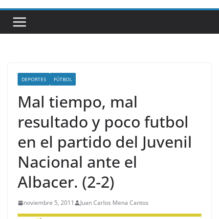
DEPORTES
FÚTBOL
Mal tiempo, mal
resultado y poco futbol
en el partido del Juvenil
Nacional ante el
Albacer. (2-2)
noviembre 5, 2011
Juan Carlos Mena Cantos