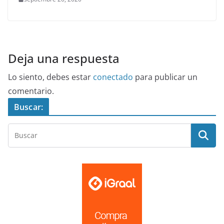
Deja una respuesta
Lo siento, debes estar
conectado
para publicar un
comentario.
Buscar: