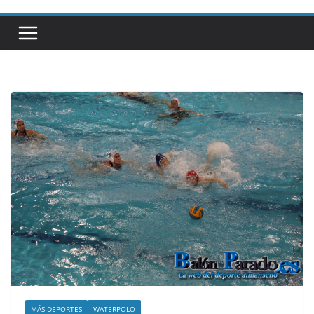
MÁS DEPORTES
WATERPOLO