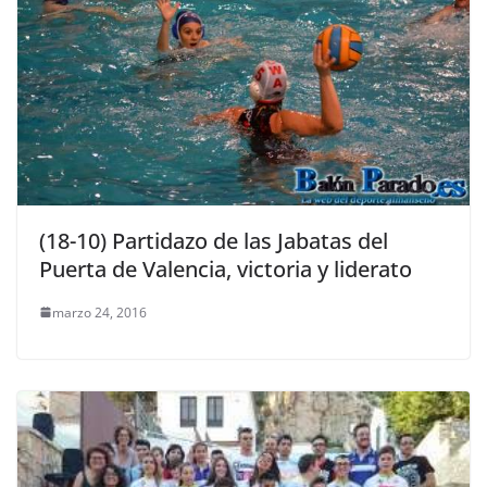
(18-10) Partidazo de las Jabatas del
Puerta de Valencia, victoria y liderato
marzo 24, 2016