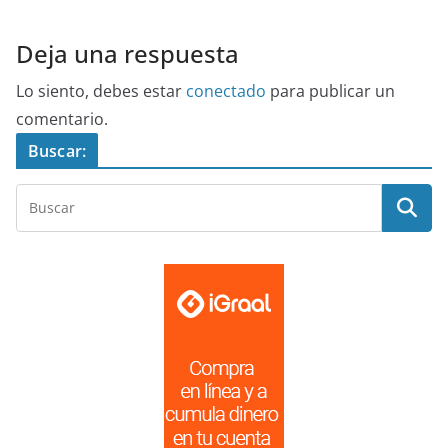
Deja una respuesta
Lo siento, debes estar
conectado
para publicar un
comentario.
Buscar: