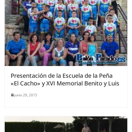
Presentación de la Escuela de la Peña
«El Cacho» y XVI Memorial Benito y Luis
junio 29, 2015