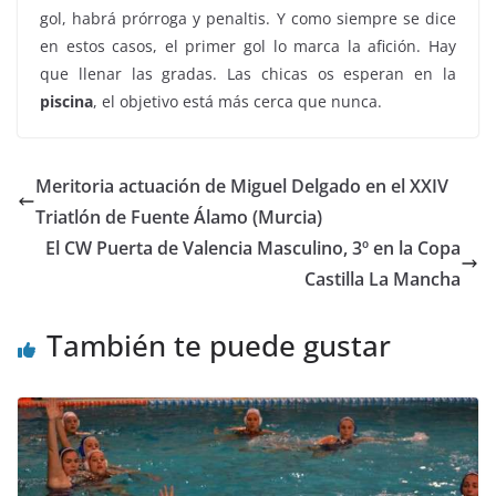
gol, habrá prórroga y penaltis. Y como siempre se dice
en estos casos, el primer gol lo marca la afición. Hay
que llenar las gradas. Las chicas os esperan en la
piscina
, el objetivo está más cerca que nunca.
Meritoria actuación de Miguel Delgado en el XXIV
Triatlón de Fuente Álamo (Murcia)
El CW Puerta de Valencia Masculino, 3º en la Copa
Castilla La Mancha
También te puede gustar