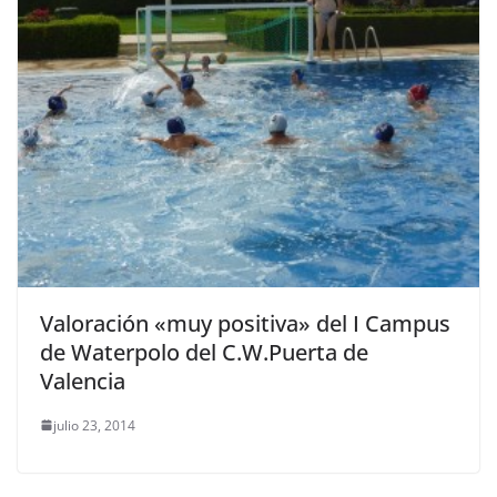
Valoración «muy positiva» del I Campus
de Waterpolo del C.W.Puerta de
Valencia
julio 23, 2014