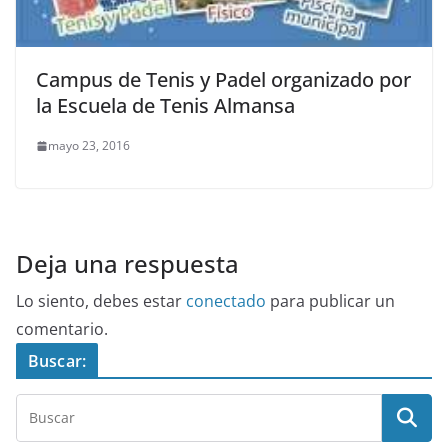
Campus de Tenis y Padel organizado por
la Escuela de Tenis Almansa
mayo 23, 2016
Deja una respuesta
Lo siento, debes estar
conectado
para publicar un
comentario.
Buscar: