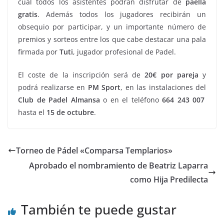
cual todos los asistentes podrán disfrutar de
paella
gratis
. Además todos los jugadores recibirán un
obsequio por participar, y un importante número de
premios y sorteos entre los que cabe destacar una pala
firmada por
Tuti
, jugador profesional de Padel.
El coste de la inscripción será de
20€ por pareja
y
podrá realizarse en
PM Sport
, en las instalaciones del
Club de Padel Almansa
o en el teléfono
664 243 007
hasta el
15 de octubre
.
Torneo de Pádel «Comparsa Templarios»
Aprobado el nombramiento de Beatriz Laparra
como Hija Predilecta
También te puede gustar