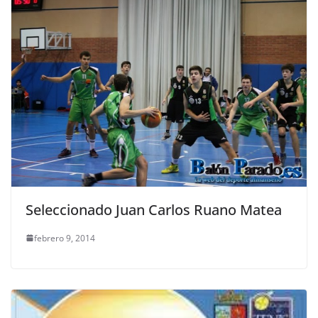
Seleccionado Juan Carlos Ruano Matea
febrero 9, 2014