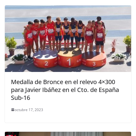
Medalla de Bronce en el relevo 4×300
para Javier Ibáñez en el Cto. de España
Sub-16
octubre 17, 2023