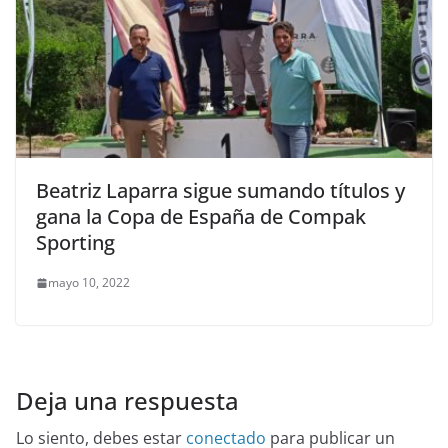
Beatriz Laparra sigue sumando títulos y
gana la Copa de España de Compak
Sporting
mayo 10, 2022
Deja una respuesta
Lo siento, debes estar
conectado
para publicar un