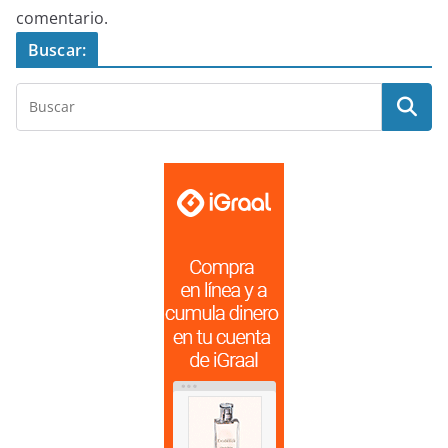
comentario.
Buscar: