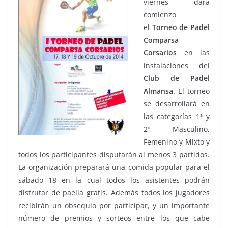
viernes dará
comienzo
el
Torneo de Padel
Comparsa
Corsarios
en las
instalaciones del
Club de Padel
Almansa
. El torneo
se desarrollará en
las categorías 1ª y
2º Masculino,
Femenino y Mixto y
todos los participantes disputarán al menos 3 partidos.
La organización preparará una comida popular para el
sábado 18 en la cual todos los asistentes podrán
disfrutar de paella gratis. Además todos los jugadores
recibirán un obsequio por participar, y un importante
número de premios y sorteos entre los que cabe