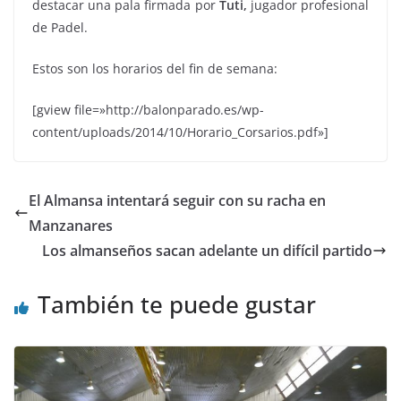
destacar una pala firmada por
Tuti,
jugador profesional
de Padel.
Estos son los horarios del fin de semana:
[gview file=»http://balonparado.es/wp-
content/uploads/2014/10/Horario_Corsarios.pdf»]
El Almansa intentará seguir con su racha en
Manzanares
Los almanseños sacan adelante un difícil partido
También te puede gustar