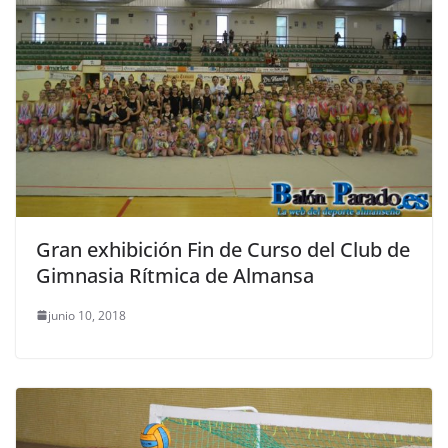
Gran exhibición Fin de Curso del Club de
Gimnasia Rítmica de Almansa
junio 10, 2018