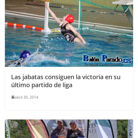
Las jabatas consiguen la victoria en su
último partido de liga
abril 30, 2014