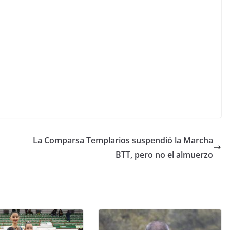
La Comparsa Templarios suspendió la Marcha
BTT, pero no el almuerzo