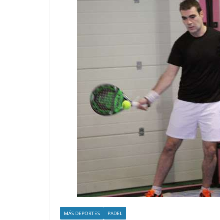
MÁS DEPORTES
PADEL