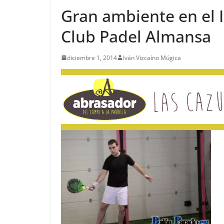
Gran ambiente en el 
Club Padel Almansa
diciembre 1, 2014
Iván Vizcaíno Múgica