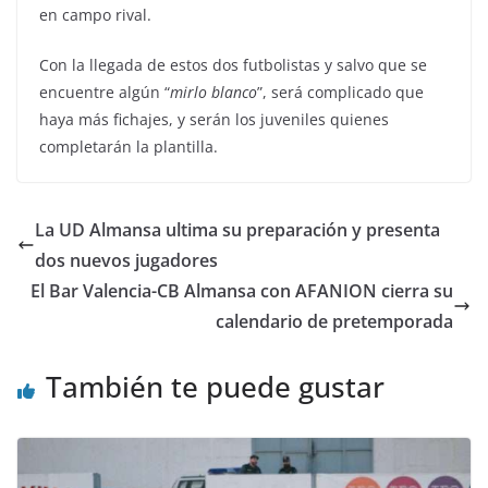
en campo rival.
Con la llegada de estos dos futbolistas y salvo que se
encuentre algún “
mirlo blanco
”, será complicado que
haya más fichajes, y serán los juveniles quienes
completarán la plantilla.
La UD Almansa ultima su preparación y presenta
dos nuevos jugadores
El Bar Valencia-CB Almansa con AFANION cierra su
calendario de pretemporada
También te puede gustar