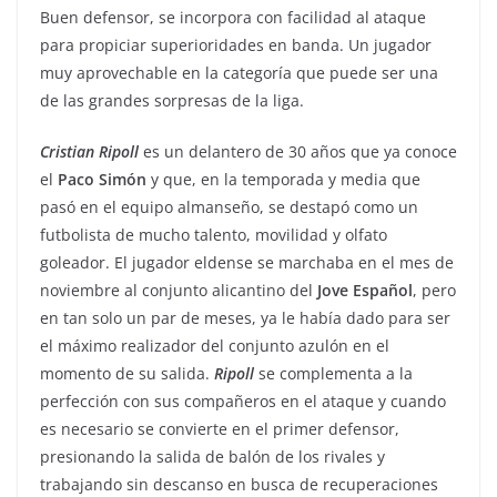
Buen defensor, se incorpora con facilidad al ataque
para propiciar superioridades en banda. Un jugador
muy aprovechable en la categoría que puede ser una
de las grandes sorpresas de la liga.
Cristian
Ripoll
es un delantero de 30 años que ya conoce
el
Paco
Simón
y que, en la temporada y media que
pasó en el equipo almanseño, se destapó como un
futbolista de mucho talento, movilidad y olfato
goleador. El jugador eldense se marchaba en el mes de
noviembre al conjunto alicantino del
Jove
Español
, pero
en tan solo un par de meses, ya le había dado para ser
el máximo realizador del conjunto azulón en el
momento de su salida.
Ripoll
se complementa a la
perfección con sus compañeros en el ataque y cuando
es necesario se convierte en el primer defensor,
presionando la salida de balón de los rivales y
trabajando sin descanso en busca de recuperaciones