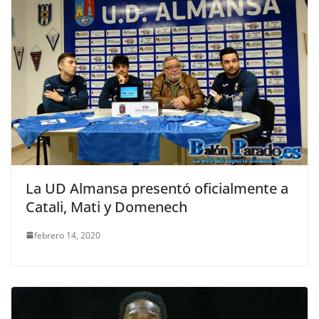
La UD Almansa presentó oficialmente a
Catali, Mati y Domenech
febrero 14, 2020