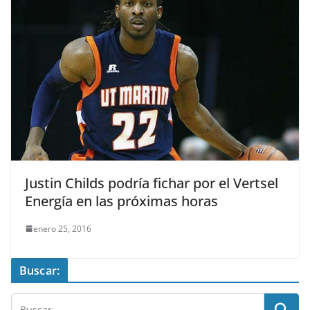
Justin Childs podría fichar por el Vertsel
Energía en las próximas horas
enero 25, 2016
Buscar: