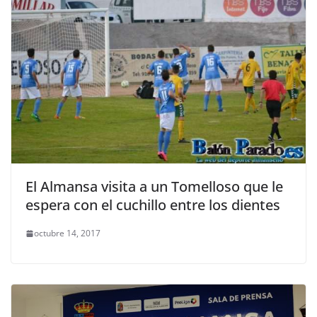
El Almansa visita a un Tomelloso que le
espera con el cuchillo entre los dientes
octubre 14, 2017