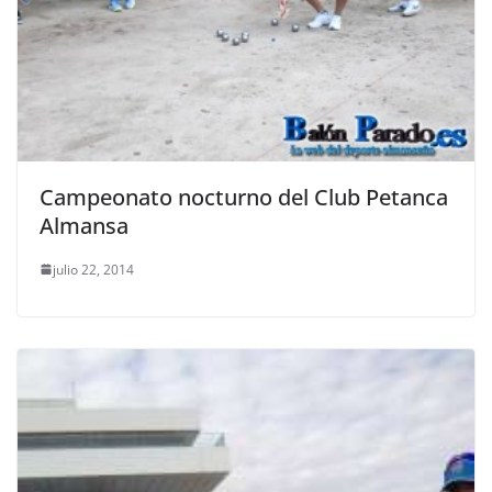
Campeonato nocturno del Club Petanca
Almansa
julio 22, 2014