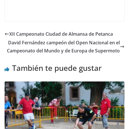
XII Campeonato Ciudad de Almansa de Petanca
David Fernández campeón del Open Nacional en el
Campeonato del Mundo y de Europa de Supermoto
También te puede gustar