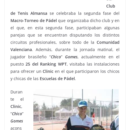
Club
de Tenis Almansa
se celebraba la segunda fase del
Macro-Torneo de Pádel
que organizaba dicho club y en
el que, en esta segunda fase, participaban algunas
parejas que se encuentran disputando los distintos
circuitos profesionales, sobre todo de la
Comunidad
Valenciana
. Además, durante la jornada matinal, el
jugador brasileño “
Chico
”
Gomes
, actualmente en el
puesto
25
del
Ranking WPT
, visitaba las instalaciones
para ofrecer un
Clinic
en el que participaron los chicos
y chicas de las
Escuelas de Pádel
.
Duran
te el
Clinic
,
“
Chico
”
Gomes
acons