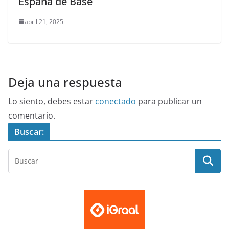
España de Base
abril 21, 2025
Deja una respuesta
Lo siento, debes estar
conectado
para publicar un
comentario.
Buscar: