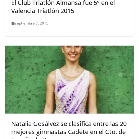
El Club Triatlón Almansa fue 5º en el
Valencia Triatlón 2015
septiembre 7, 2015
Natalia Gosálvez se clasifica entre las 20
mejores gimnastas Cadete en el Cto. de