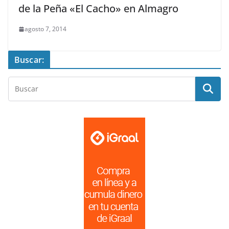
de la Peña «El Cacho» en Almagro
agosto 7, 2014
Buscar: