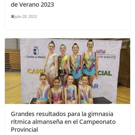
de Verano 2023
julio 28, 2023
Grandes resultados para la gimnasia
rítmica almanseña en el Campeonato
Provincial