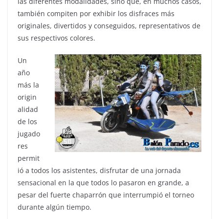
las diferentes modalidades, sino que, en muchos casos,
también compiten por exhibir los disfraces más
originales, divertidos y conseguidos, representativos de
sus respectivos colores.
Un
año
más la
origin
alidad
de los
jugado
res
permit
ió a todos los asistentes, disfrutar de una jornada
sensacional en la que todos lo pasaron en grande, a
pesar del fuerte chaparrón que interrumpió el torneo
durante algún tiempo.