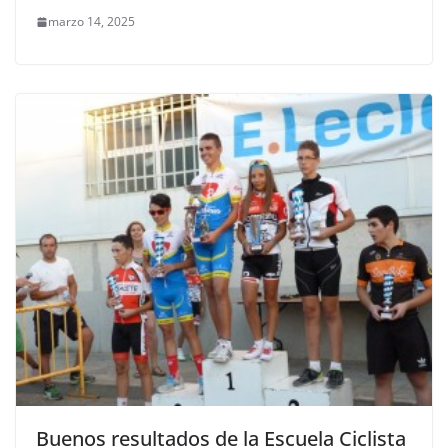
marzo 14, 2025
Buenos resultados de la Escuela Ciclista