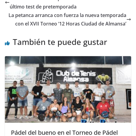
último test de pretemporada
La petanca arranca con fuerza la nueva temporada
con el XVII Torneo ‘12 Horas Ciudad de Almansa’
También te puede gustar
Pádel del bueno en el Torneo de Pádel