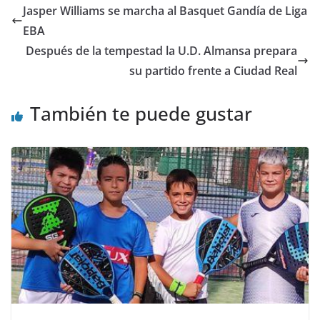
Jasper Williams se marcha al Basquet Gandía de Liga
EBA
Después de la tempestad la U.D. Almansa prepara
su partido frente a Ciudad Real
También te puede gustar