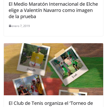
El Medio Maratón Internacional de Elche
elige a Valentín Navarro como imagen
de la prueba
enero 7, 2019
El Club de Tenis organiza el ‘Torneo de