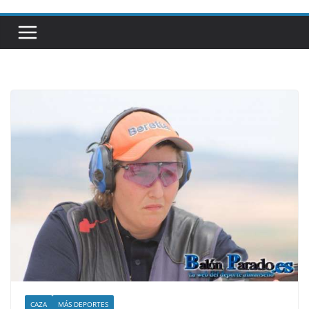
CAZA
MÁS DEPORTES