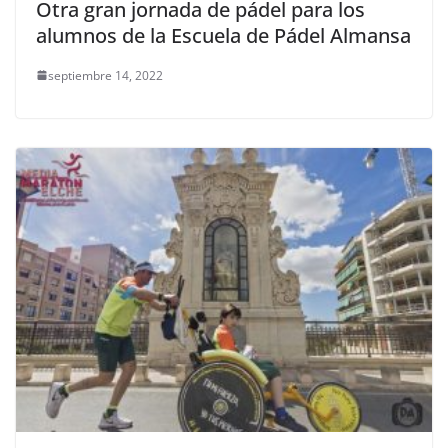
Otra gran jornada de pádel para los
alumnos de la Escuela de Pádel Almansa
septiembre 14, 2022