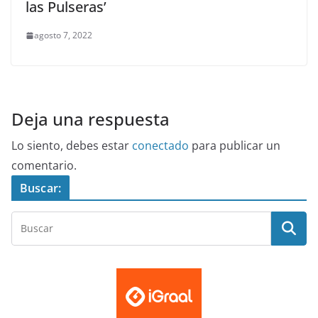
las Pulseras’
agosto 7, 2022
Deja una respuesta
Lo siento, debes estar
conectado
para publicar un
comentario.
Buscar: