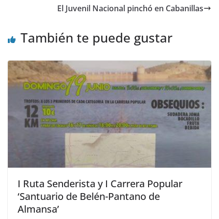
El Juvenil Nacional pinchó en Cabanillas
También te puede gustar
I Ruta Senderista y I Carrera Popular
‘Santuario de Belén-Pantano de
Almansa’