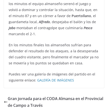
los minutos el equipo almanseño serenó el juego y
volvió a dominar y controlar la situación, hasta que, en
el minuto 87 y en un córner a favor de
Puertollano
, el
guardameta local,
Alfredo
, despejaba el balón y los de
Jabo
montaban el contragolpe que culminaría
Pesca
marcando el 2-1.
En los minutos finales los almanseños sufrían para
defender el resultado de los ataques, a la desesperada
del cuadro visitante, pero finalmente el marcador ya no
se movería y los puntos se quedaban en casa.
Puedes ver una galería de imágenes del partido en el
siguiente enlace:
GALERÍA DE IMÁGENES
Gran jornada para el CODA Almansa en el Provincial
de Campo a Través