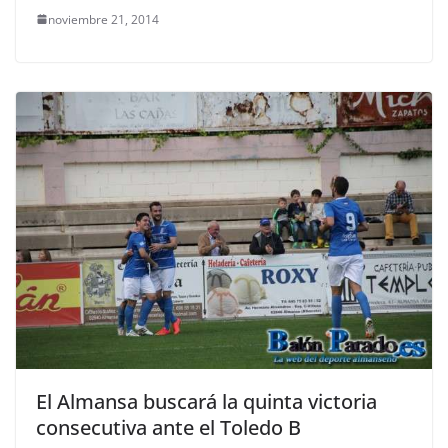
noviembre 21, 2014
El Almansa buscará la quinta victoria
consecutiva ante el Toledo B