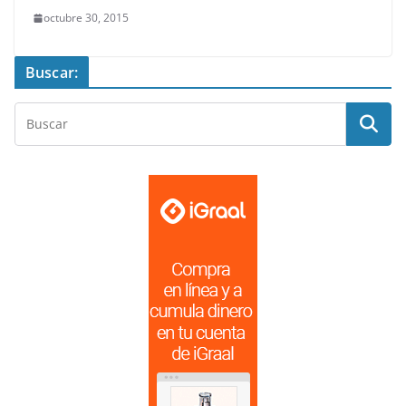
octubre 30, 2015
Buscar: