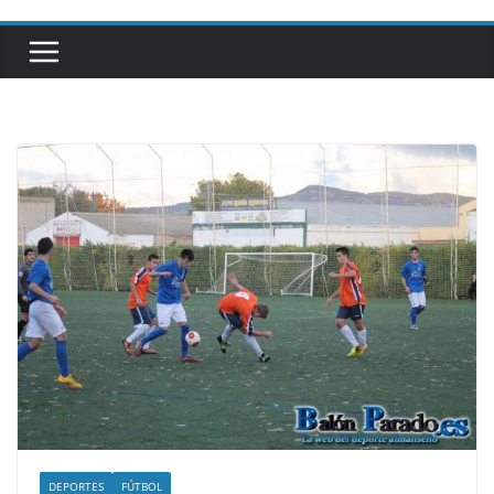
DEPORTES
FÚTBOL