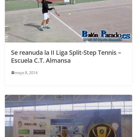
Se reanuda la II Liga Split-Step Tennis –
Escuela C.T. Almansa
mayo 8, 2014