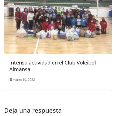
Intensa actividad en el Club Voleibol
Almansa
marzo 10, 2022
Deja una respuesta