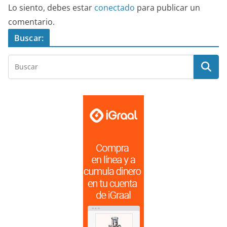
Lo siento, debes estar
conectado
para publicar un
comentario.
Buscar: