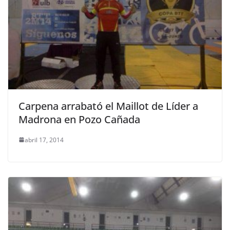
Carpena arrabató el Maillot de Líder a
Madrona en Pozo Cañada
abril 17, 2014