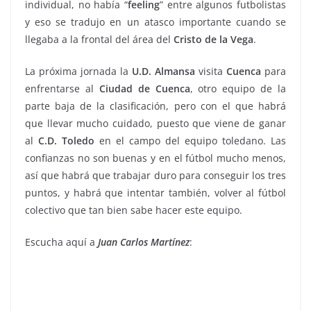
individual, no había “
feeling
” entre algunos futbolistas
y eso se tradujo en un atasco importante cuando se
llegaba a la frontal del área del
Cristo de la Vega
.
La próxima jornada la
U.D. Almansa
visita
Cuenca
para
enfrentarse al
Ciudad de
Cuenca
, otro equipo de la
parte baja de la clasificación, pero con el que habrá
que llevar mucho cuidado, puesto que viene de ganar
al
C.D. Toledo
en el campo del equipo toledano. Las
confianzas no son buenas y en el fútbol mucho menos,
así que habrá que trabajar duro para conseguir los tres
puntos, y habrá que intentar también, volver al fútbol
colectivo que tan bien sabe hacer este equipo.
Escucha aquí a
Juan Carlos Martínez
: