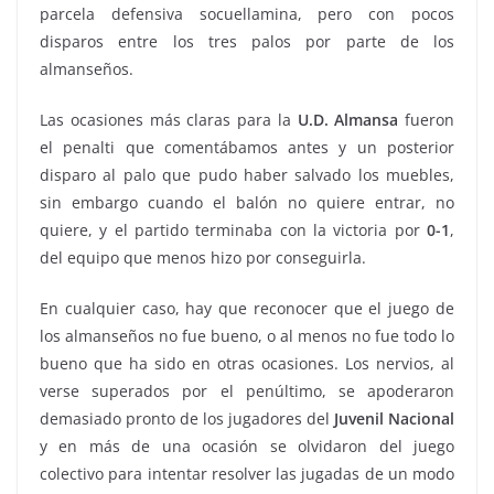
parcela defensiva socuellamina, pero con pocos
disparos entre los tres palos por parte de los
almanseños.
Las ocasiones más claras para la
U.D. Almansa
fueron
el penalti que comentábamos antes y un posterior
disparo al palo que pudo haber salvado los muebles,
sin embargo cuando el balón no quiere entrar, no
quiere, y el partido terminaba con la victoria por
0-1
,
del equipo que menos hizo por conseguirla.
En cualquier caso, hay que reconocer que el juego de
los almanseños no fue bueno, o al menos no fue todo lo
bueno que ha sido en otras ocasiones. Los nervios, al
verse superados por el penúltimo, se apoderaron
demasiado pronto de los jugadores del
Juvenil Nacional
y en más de una ocasión se olvidaron del juego
colectivo para intentar resolver las jugadas de un modo