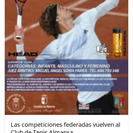
Las competiciones federadas vuelven al
Club de Tenis Almansa