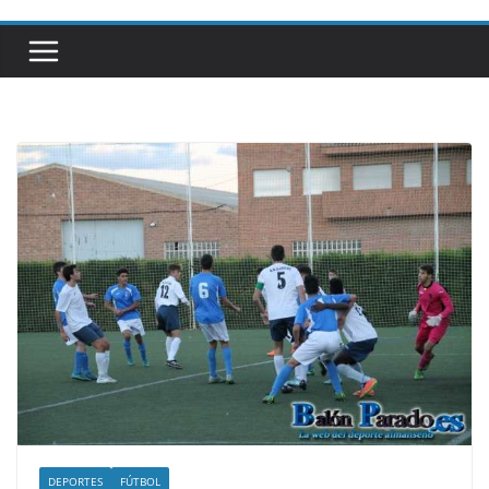
DEPORTES
FÚTBOL