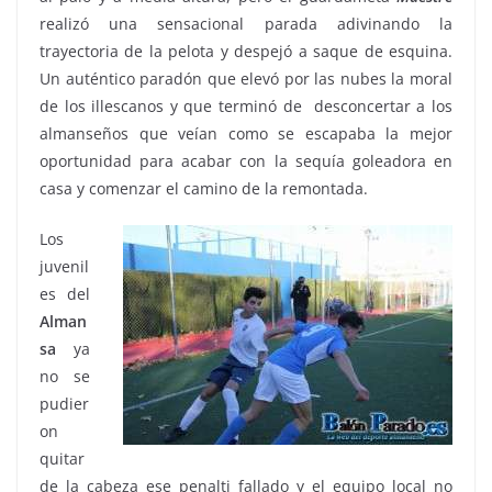
realizó una sensacional parada adivinando la
trayectoria de la pelota y despejó a saque de esquina.
Un auténtico paradón que elevó por las nubes la moral
de los illescanos y que terminó de desconcertar a los
almanseños que veían como se escapaba la mejor
oportunidad para acabar con la sequía goleadora en
casa y comenzar el camino de la remontada.
Los
juvenil
es del
Alman
sa
ya
no se
pudier
on
quitar
de la cabeza ese penalti fallado y el equipo local no