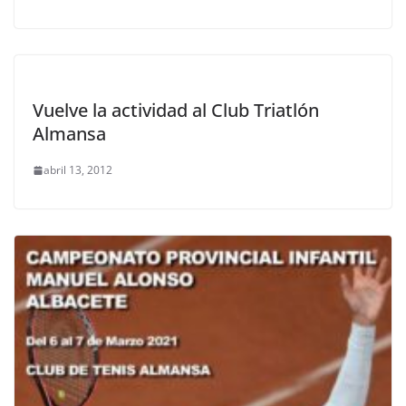
Vuelve la actividad al Club Triatlón
Almansa
abril 13, 2012