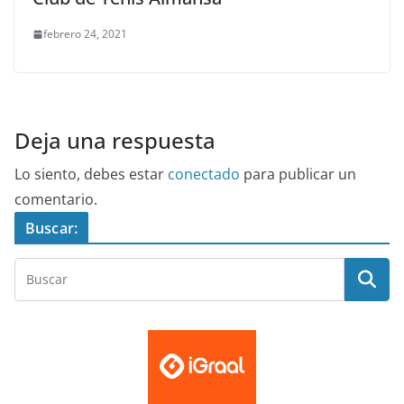
febrero 24, 2021
Deja una respuesta
Lo siento, debes estar
conectado
para publicar un
comentario.
Buscar: