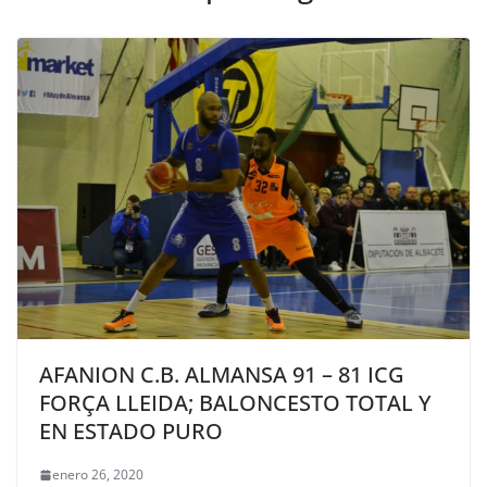
AFANION C.B. ALMANSA 91 – 81 ICG
FORÇA LLEIDA; BALONCESTO TOTAL Y
EN ESTADO PURO
enero 26, 2020