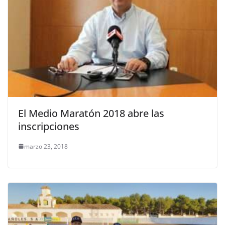
El Medio Maratón 2018 abre las
inscripciones
marzo 23, 2018