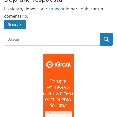
Lo siento, debes estar
conectado
para publicar un
comentario.
Buscar: