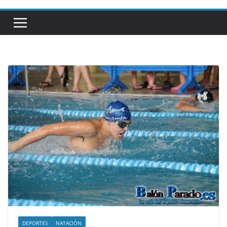
DEPORTES
NATACIÓN