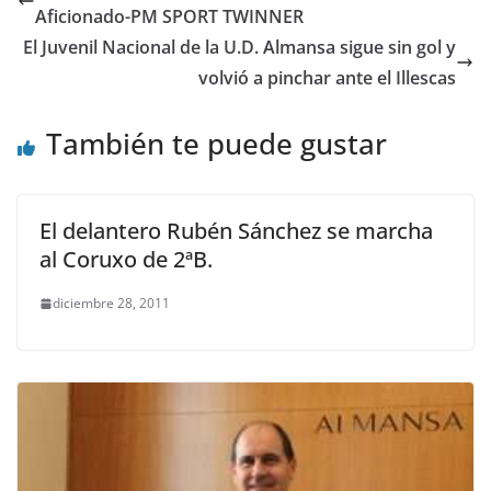
Aficionado-PM SPORT TWINNER
El Juvenil Nacional de la U.D. Almansa sigue sin gol y
volvió a pinchar ante el Illescas
También te puede gustar
El delantero Rubén Sánchez se marcha
al Coruxo de 2ªB.
diciembre 28, 2011