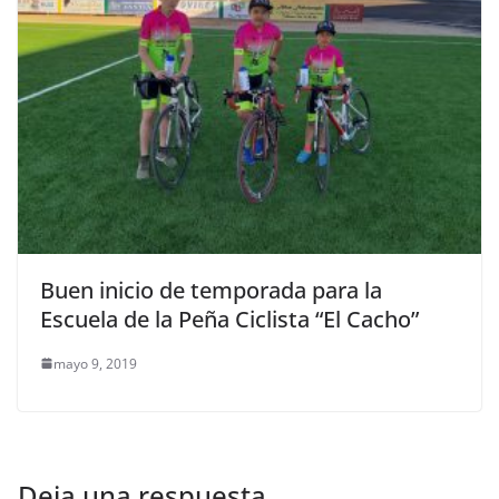
Buen inicio de temporada para la
Escuela de la Peña Ciclista “El Cacho”
mayo 9, 2019
Deja una respuesta