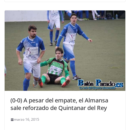
(0-0) A pesar del empate, el Almansa
sale reforzado de Quintanar del Rey
marzo 16, 2015