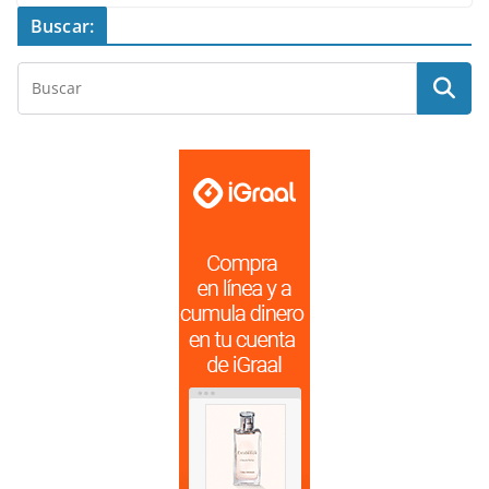
Buscar: