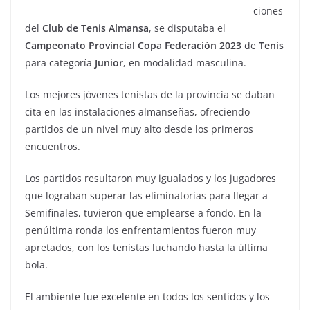
ciones
del
Club de Tenis Almansa
, se disputaba el
Campeonato Provincial Copa Federación
2023
de
Tenis
para categoría
Junior
, en modalidad masculina.
Los mejores jóvenes tenistas de la provincia se daban
cita en las instalaciones almanseñas, ofreciendo
partidos de un nivel muy alto desde los primeros
encuentros.
Los partidos resultaron muy igualados y los jugadores
que lograban superar las eliminatorias para llegar a
Semifinales, tuvieron que emplearse a fondo. En la
penúltima ronda los enfrentamientos fueron muy
apretados, con los tenistas luchando hasta la última
bola.
El ambiente fue excelente en todos los sentidos y los