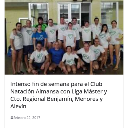
Intenso fin de semana para el Club
Natación Almansa con Liga Máster y
Cto. Regional Benjamín, Menores y
Alevín
febrero 22, 2017