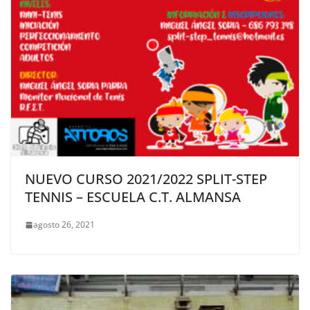
NUEVO CURSO 2021/2022 SPLIT-STEP
TENNIS – ESCUELA C.T. ALMANSA
agosto 26, 2021