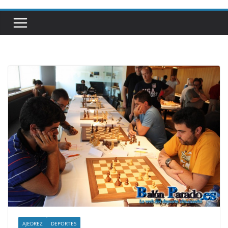
AJEDREZ
DEPORTES