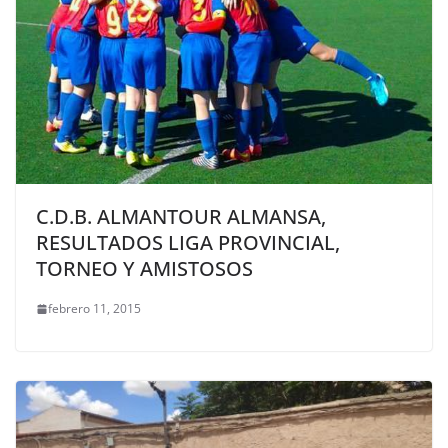
C.D.B. ALMANTOUR ALMANSA,
RESULTADOS LIGA PROVINCIAL,
TORNEO Y AMISTOSOS
febrero 11, 2015