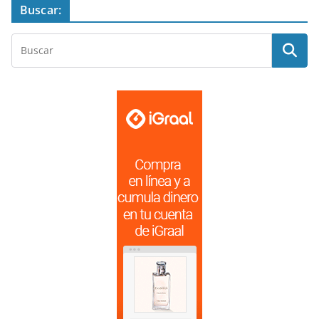
Buscar: