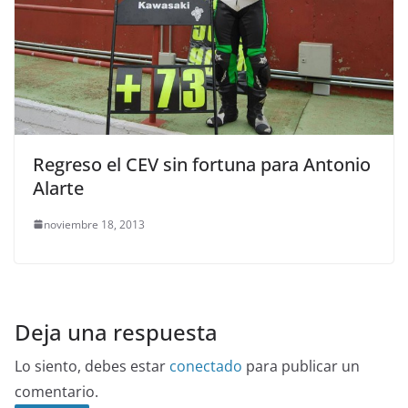
Regreso el CEV sin fortuna para Antonio
Alarte
noviembre 18, 2013
Deja una respuesta
Lo siento, debes estar
conectado
para publicar un
comentario.