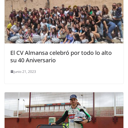
El CV Almansa celebró por todo lo alto
su 40 Aniversario
junio 21, 2023