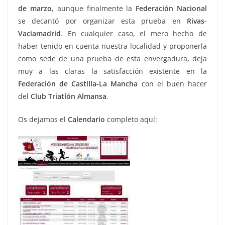
de marzo
, aunque finalmente la
Federación Nacional
se decantó por organizar esta prueba en
Rivas-
Vaciamadrid
. En cualquier caso, el mero hecho de
haber tenido en cuenta nuestra localidad y proponerla
como sede de una prueba de esta envergadura, deja
muy a las claras la satisfacción existente en la
Federación
de Castilla-La Mancha
con el buen hacer
del
Club Triatlón Almansa
.
Os dejamos el
Calendario
completo aquí: