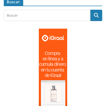
Buscar: