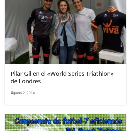
Pilar Gil en el «World Series Triathlon»
de Londres
junio 2, 2014