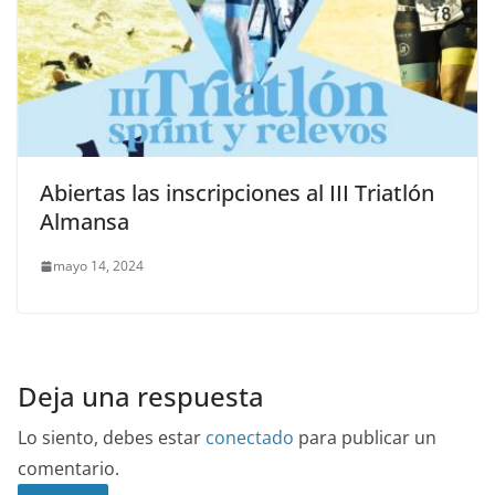
Abiertas las inscripciones al III Triatlón
Almansa
mayo 14, 2024
Deja una respuesta
Lo siento, debes estar
conectado
para publicar un
comentario.