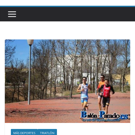
MÁS DEPORTES
TRIATLÓN