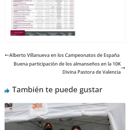
Alberto Villanueva en los Campeonatos de España
Buena participación de los almanseños en la 10K
Divina Pastora de Valencia
También te puede gustar