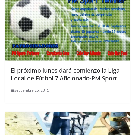
El próximo lunes dará comienzo la Liga
Local de Fútbol 7 Aficionado-PM Sport
septiembre 25, 2015