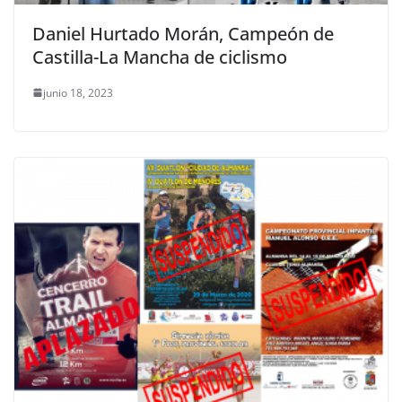
Daniel Hurtado Morán, Campeón de
Castilla-La Mancha de ciclismo
junio 18, 2023