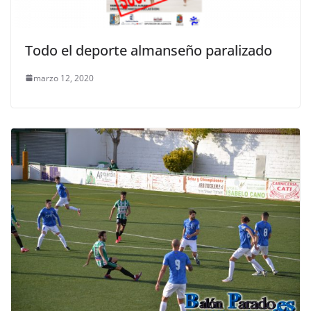
Todo el deporte almanseño paralizado
marzo 12, 2020