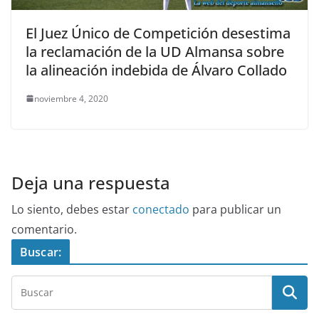
El Juez Único de Competición desestima
la reclamación de la UD Almansa sobre
la alineación indebida de Álvaro Collado
noviembre 4, 2020
Deja una respuesta
Lo siento, debes estar
conectado
para publicar un
comentario.
Buscar: