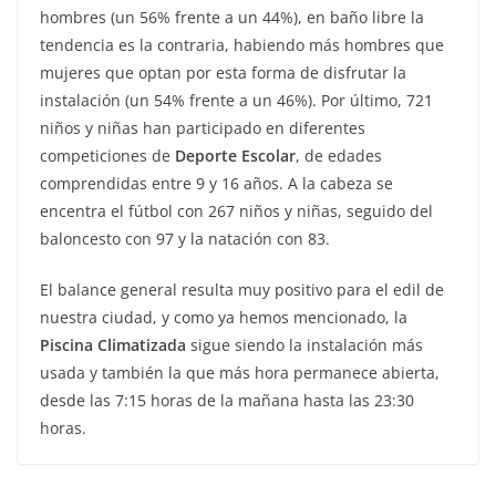
hombres (un 56% frente a un 44%), en baño libre la
tendencia es la contraria, habiendo más hombres que
mujeres que optan por esta forma de disfrutar la
instalación (un 54% frente a un 46%). Por último, 721
niños y niñas han participado en diferentes
competiciones de
Deporte Escolar
, de edades
comprendidas entre 9 y 16 años. A la cabeza se
encentra el fútbol con 267 niños y niñas, seguido del
baloncesto con 97 y la natación con 83.
El balance general resulta muy positivo para el edil de
nuestra ciudad, y como ya hemos mencionado, la
Piscina Climatizada
sigue siendo la instalación más
usada y también la que más hora permanece abierta,
desde las 7:15 horas de la mañana hasta las 23:30
horas.