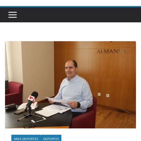
AREA DEPORTES
DEPORTES