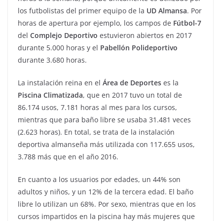
los futbolistas del primer equipo de la
UD Almansa
. Por
horas de apertura por ejemplo, los campos de
Fútbol-7
del
Complejo Deportivo
estuvieron abiertos en 2017
durante 5.000 horas y el
Pabellón Polideportivo
durante 3.680 horas.
La instalación reina en el
Área de Deportes
es la
Piscina
Climatizada
, que en 2017 tuvo un total de
86.174 usos, 7.181 horas al mes para los cursos,
mientras que para baño libre se usaba 31.481 veces
(2.623 horas). En total, se trata de la instalación
deportiva almanseña más utilizada con 117.655 usos,
3.788 más que en el año 2016.
En cuanto a los usuarios por edades, un 44% son
adultos y niños, y un 12% de la tercera edad. El baño
libre lo utilizan un 68%. Por sexo, mientras que en los
cursos impartidos en la piscina hay más mujeres que