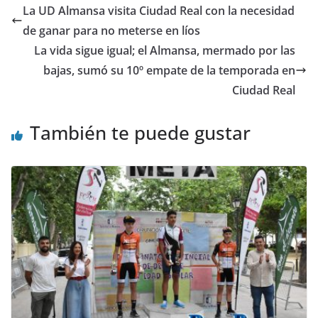
La UD Almansa visita Ciudad Real con la necesidad
de ganar para no meterse en líos
La vida sigue igual; el Almansa, mermado por las
bajas, sumó su 10º empate de la temporada en
Ciudad Real
También te puede gustar