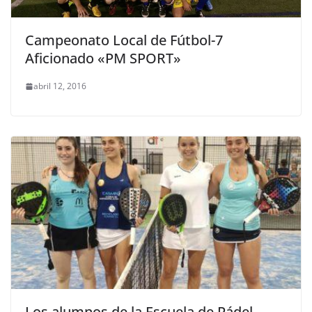
Campeonato Local de Fútbol-7
Aficionado «PM SPORT»
abril 12, 2016
Los alumnos de la Escuela de Pádel