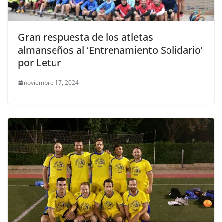
Gran respuesta de los atletas
almanseños al ‘Entrenamiento Solidario’
por Letur
noviembre 17, 2024