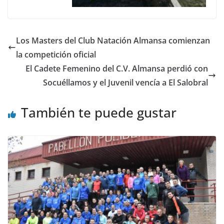
Los Masters del Club Natación Almansa comienzan
la competición oficial
El Cadete Femenino del C.V. Almansa perdió con
Socuéllamos y el Juvenil vencía a El Salobral
También te puede gustar