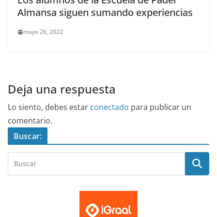
Almansa siguen sumando experiencias
mayo 26, 2022
Deja una respuesta
Lo siento, debes estar
conectado
para publicar un
comentario.
Buscar: