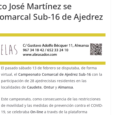
o José Martínez se
marcal Sub-16 de Ajedrez
El pasado sábado 13 de febrero se disputaba, de forma
virtual, el
Campeonato Comarcal de Ajedrez Sub-16
con la
participación de 28 ajedrecistas residentes en las
localidades de
Caudete
,
Ontur
y
Almansa
.
Este campeonato, como consecuencia de las restricciones
de movilidad y las medidas de prevención contra el COVID-
19, se celebraba
On-line
a través de la plataforma