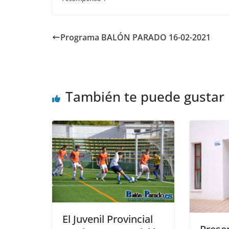
Programa BALÓN PARADO 16-02-2021
También te puede gustar
El Juvenil Provincial