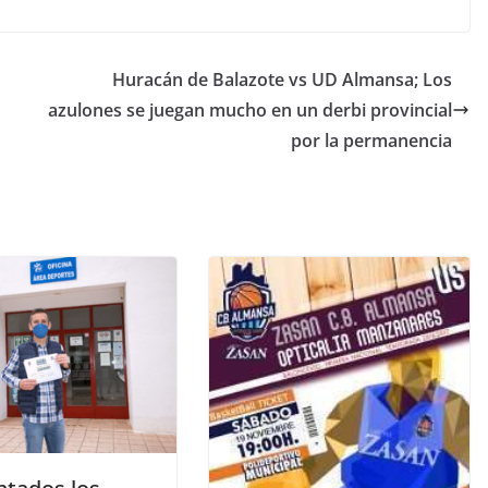
Huracán de Balazote vs UD Almansa; Los
azulones se juegan mucho en un derbi provincial
por la permanencia