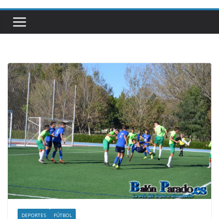
DEPORTES
FÚTBOL