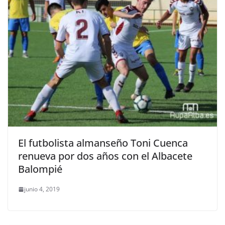
El futbolista almanseño Toni Cuenca
renueva por dos años con el Albacete
Balompié
junio 4, 2019