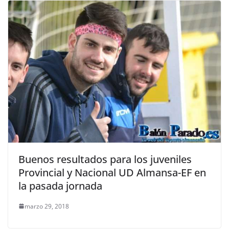
Buenos resultados para los juveniles
Provincial y Nacional UD Almansa-EF en
la pasada jornada
marzo 29, 2018