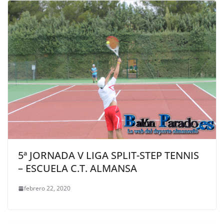
5ª JORNADA V LIGA SPLIT-STEP TENNIS
– ESCUELA C.T. ALMANSA
febrero 22, 2020