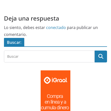
Deja una respuesta
Lo siento, debes estar
conectado
para publicar un
comentario.
Buscar: