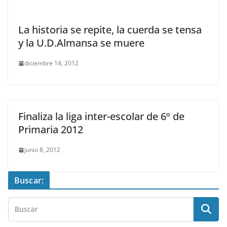
La historia se repite, la cuerda se tensa
y la U.D.Almansa se muere
diciembre 14, 2012
Finaliza la liga inter-escolar de 6º de
Primaria 2012
junio 8, 2012
Buscar: