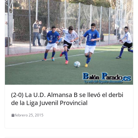
(2-0) La U.D. Almansa B se llevó el derbi
de la Liga Juvenil Provincial
febrero 25, 2015