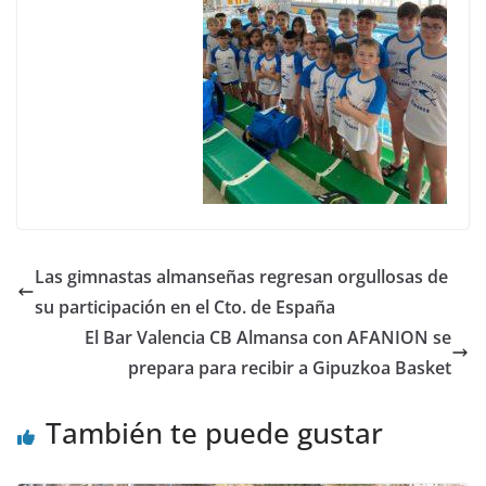
Las gimnastas almanseñas regresan orgullosas de
su participación en el Cto. de España
El Bar Valencia CB Almansa con AFANION se
prepara para recibir a Gipuzkoa Basket
También te puede gustar