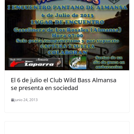
El 6 de julio el Club Wild Bass Almansa
se presenta en sociedad
junio 24, 2013