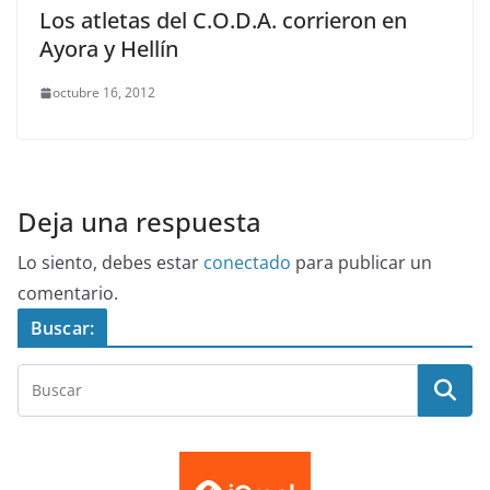
Los atletas del C.O.D.A. corrieron en
Ayora y Hellín
octubre 16, 2012
Deja una respuesta
Lo siento, debes estar
conectado
para publicar un
comentario.
Buscar: