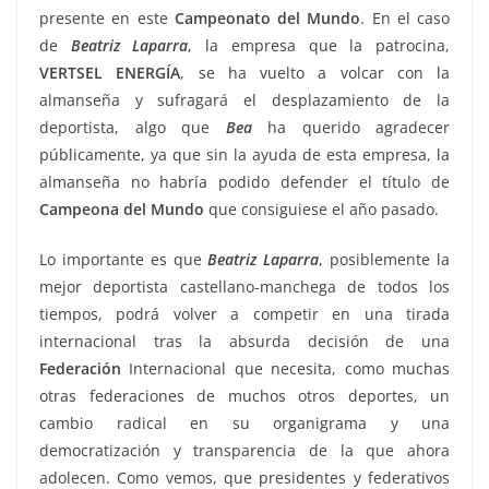
presente en este
Campeonato del Mundo
. En el caso
de
Beatriz Laparra
, la empresa que la patrocina,
VERTSEL ENERGÍA
, se ha vuelto a volcar con la
almanseña y sufragará el desplazamiento de la
deportista, algo que
Bea
ha querido agradecer
públicamente, ya que sin la ayuda de esta empresa, la
almanseña no habría podido defender el título de
Campeona del Mundo
que consiguiese el año pasado.
Lo importante es que
Beatriz Laparra
, posiblemente la
mejor deportista castellano-manchega de todos los
tiempos, podrá volver a competir en una tirada
internacional tras la absurda decisión de una
Federación
Internacional que necesita, como muchas
otras federaciones de muchos otros deportes, un
cambio radical en su organigrama y una
democratización y transparencia de la que ahora
adolecen. Como vemos, que presidentes y federativos