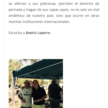
se aferren a sus poltronas, ejerciten el derecho de
pernada y hagan de sus capas sayos, no es solo un mal
endémico de nuestro país, sino que ocurre en otras
muchas instituciones internacionales.
Escucha a
Beatriz Laparra
: