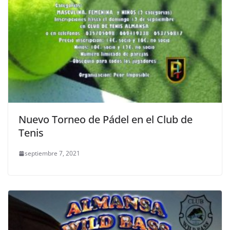
Nuevo Torneo de Pádel en el Club de
Tenis
septiembre 7, 2021