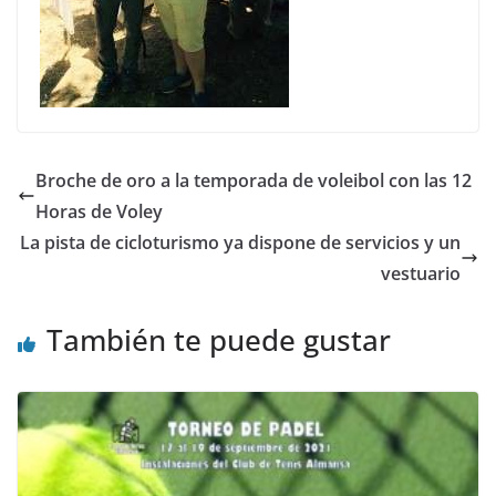
Broche de oro a la temporada de voleibol con las 12
Horas de Voley
La pista de cicloturismo ya dispone de servicios y un
vestuario
También te puede gustar