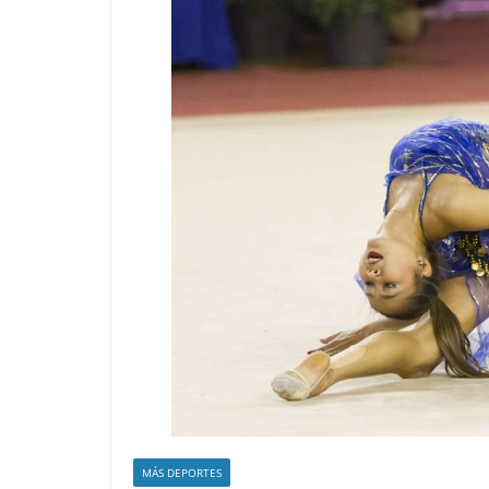
MÁS DEPORTES