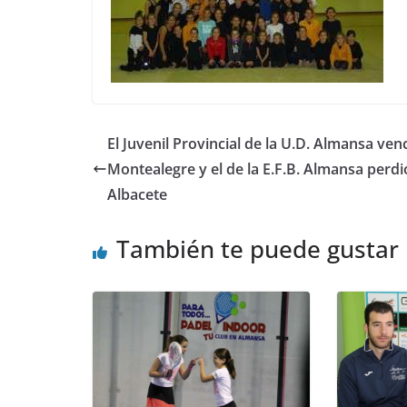
El Juvenil Provincial de la U.D. Almansa ven
Montealegre y el de la E.F.B. Almansa perdi
Albacete
También te puede gustar