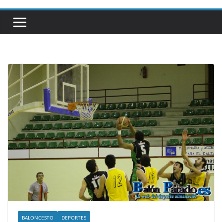
BALONCESTO
DEPORTES