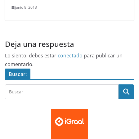
junio 8, 2013
Deja una respuesta
Lo siento, debes estar
conectado
para publicar un
comentario.
Buscar: