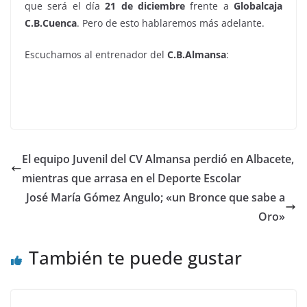
que será el día
21 de diciembre
frente a
Globalcaja
C.B.Cuenca
. Pero de esto hablaremos más adelante.
Escuchamos al entrenador del
C.B.Almansa
:
El equipo Juvenil del CV Almansa perdió en Albacete,
mientras que arrasa en el Deporte Escolar
José María Gómez Angulo; «un Bronce que sabe a
Oro»
También te puede gustar