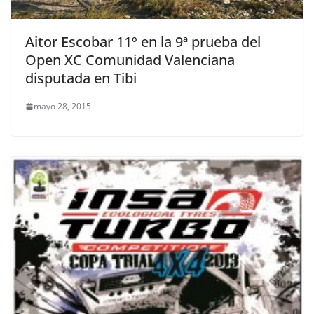
Aitor Escobar 11º en la 9ª prueba del
Open XC Comunidad Valenciana
disputada en Tibi
mayo 28, 2015