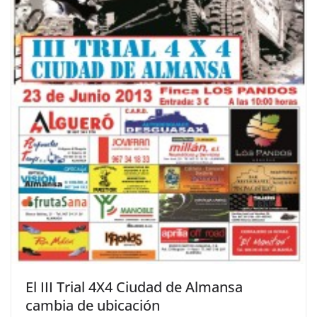
El III Trial 4X4 Ciudad de Almansa
cambia de ubicación