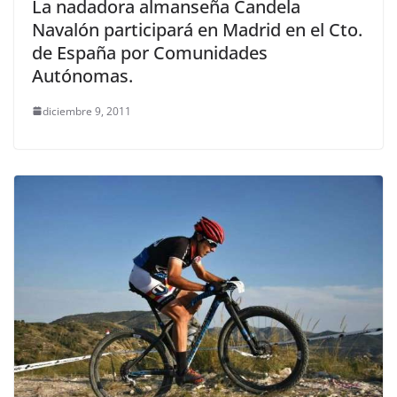
La nadadora almanseña Candela
Navalón participará en Madrid en el Cto.
de España por Comunidades
Autónomas.
diciembre 9, 2011