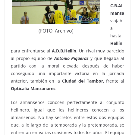
C.B.Al
mansa
viajab
a
(FOTO: Archivo)
hasta
Hellín
para enfrentarse al
A.D.B.Hellín
. Un rival muy parecido
al propio equipo de
Antonio
Piqueras
y que llegaba al
partido con la moral elevada después de haber
conseguido una importante victoria en la jornada
anterior, también en la
Ciudad del Tambor
, frente al
Opticalia
Manzanares
.
Los almanseños conocen perfectamente al conjunto
hellinero, igual que los hellineros conocen a los
almanseños. No hay secretos entre estos dos equipos
que, a lo largo de la temporada y la pretemporada, se
enfrentan en varias ocasiones todos los años. El equipo