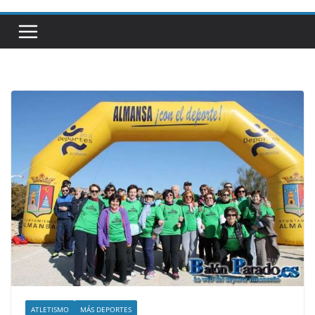
ATLETISMO
MÁS DEPORTES