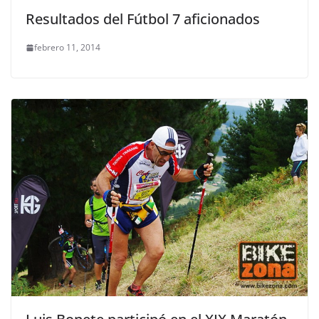
Resultados del Fútbol 7 aficionados
febrero 11, 2014