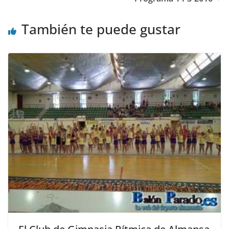
También te puede gustar