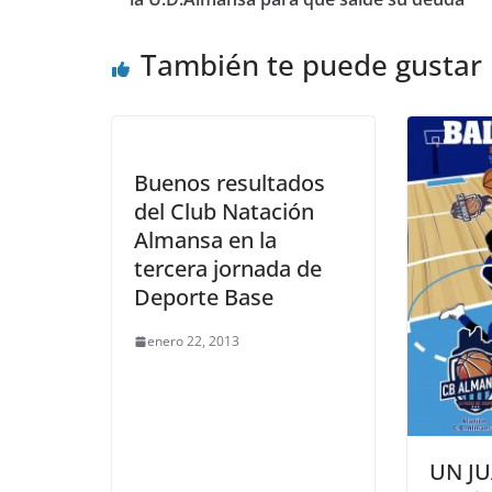
También te puede gustar
Buenos resultados
del Club Natación
Almansa en la
tercera jornada de
Deporte Base
enero 22, 2013
UN JU