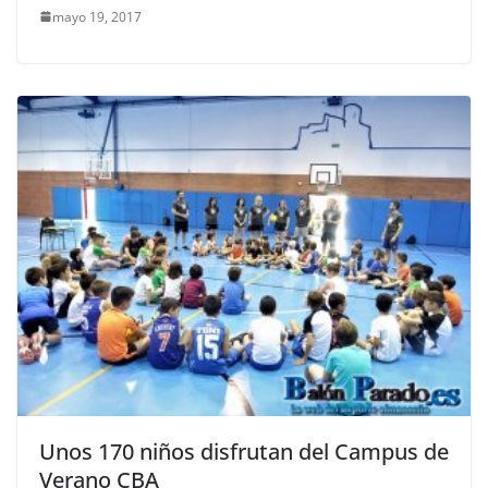
mayo 19, 2017
Unos 170 niños disfrutan del Campus de
Verano CBA