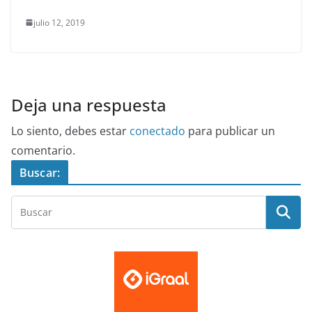
julio 12, 2019
Deja una respuesta
Lo siento, debes estar
conectado
para publicar un
comentario.
Buscar: