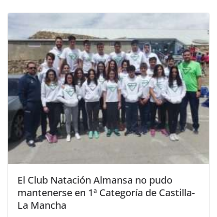
El Club Natación Almansa no pudo
mantenerse en 1ª Categoría de Castilla-
La Mancha