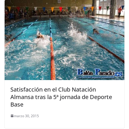
Satisfacción en el Club Natación
Almansa tras la 5ª jornada de Deporte
Base
marzo 30, 2015