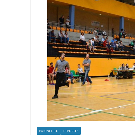
BALONCESTO
DEPORTES