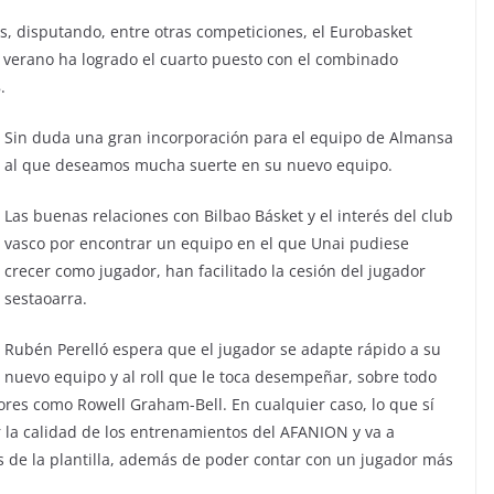
es, disputando, entre otras competiciones, el Eurobasket
 verano ha logrado el cuarto puesto con el combinado
.
Sin duda una gran incorporación para el equipo de Almansa
al que deseamos mucha suerte en su nuevo equipo.
Las buenas relaciones con Bilbao Básket y el interés del club
vasco por encontrar un equipo en el que Unai pudiese
crecer como jugador, han facilitado la cesión del jugador
sestaoarra.
Rubén Perelló espera que el jugador se adapte rápido a su
nuevo equipo y al roll que le toca desempeñar, sobre todo
res como Rowell Graham-Bell. En cualquier caso, lo que sí
r la calidad de los entrenamientos del AFANION y va a
s de la plantilla, además de poder contar con un jugador más