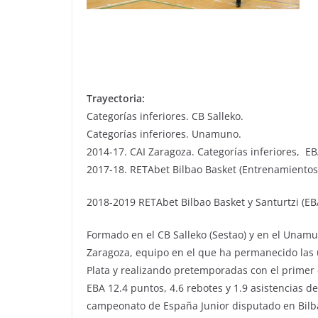
Trayectoria:
Categorías inferiores. CB Salleko.
Categorías inferiores. Unamuno.
2014-17. CAI Zaragoza. Categorías inferiores, EB
2017-18. RETAbet Bilbao Basket (Entrenamientos)
2018-2019 RETAbet Bilbao Basket y Santurtzi (EB
Formado en el CB Salleko (Sestao) y en el Unamun
Zaragoza, equipo en el que ha permanecido las ú
Plata y realizando pretemporadas con el primer 
EBA 12.4 puntos, 4.6 rebotes y 1.9 asistencias 
campeonato de España Junior disputado en Bilb