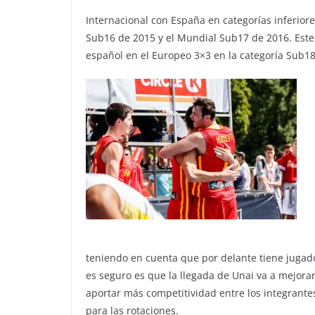
Internacional con España en categorías inferior
Sub16 de 2015 y el Mundial Sub17 de 2016. Este
español en el Europeo 3×3 en la categoría Sub18
teniendo en cuenta que por delante tiene jugado
es seguro es que la llegada de Unai va a mejora
aportar más competitividad entre los integrante
para las rotaciones.